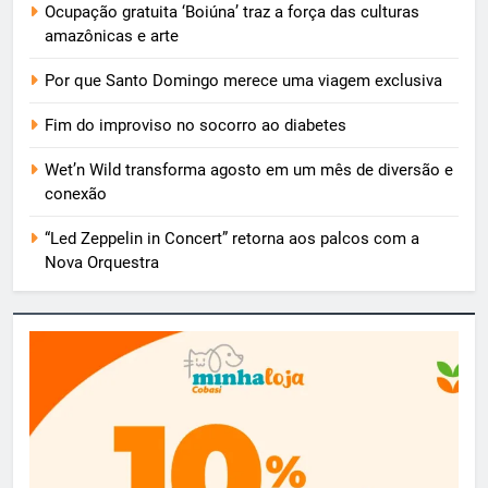
Ocupação gratuita ‘Boiúna’ traz a força das culturas
amazônicas e arte
Por que Santo Domingo merece uma viagem exclusiva
Fim do improviso no socorro ao diabetes
Wet’n Wild transforma agosto em um mês de diversão e
conexão
“Led Zeppelin in Concert” retorna aos palcos com a
Nova Orquestra