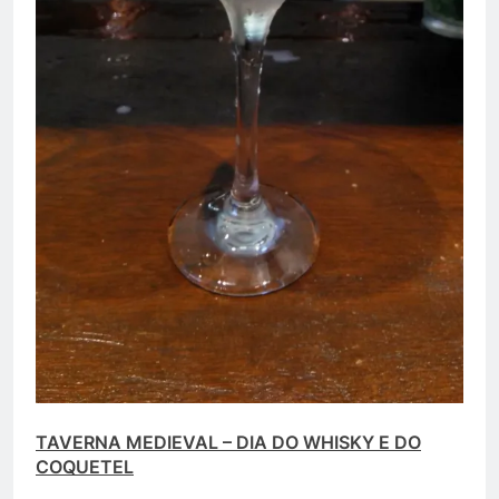
TAVERNA MEDIEVAL – DIA DO WHISKY E DO
COQUETEL