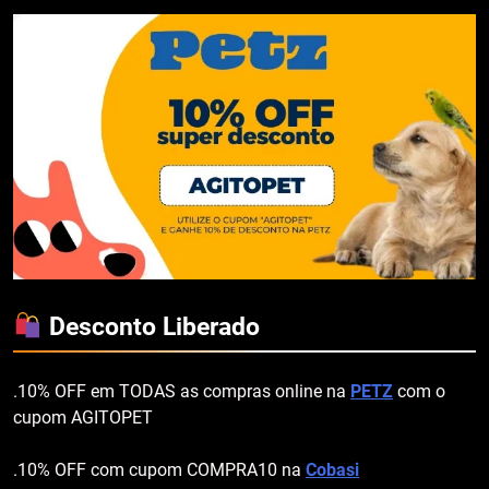
Desconto Liberado
.10% OFF em TODAS as compras online na
PETZ
com o
cupom AGITOPET
.10% OFF com cupom COMPRA10 na
Cobasi