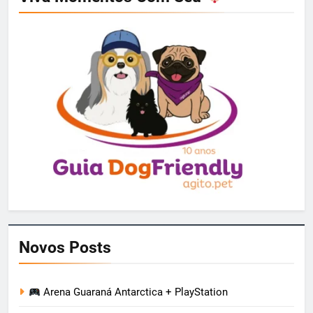
Novos Posts
Arena Guaraná Antarctica + PlayStation