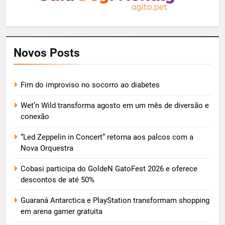
Novos Posts
Fim do improviso no socorro ao diabetes
Wet’n Wild transforma agosto em um mês de diversão e
conexão
“Led Zeppelin in Concert” retorna aos palcos com a
Nova Orquestra
Cobasi participa do GoldeN GatoFest 2026 e oferece
descontos de até 50%
Guaraná Antarctica e PlayStation transformam shopping
em arena gamer gratuita