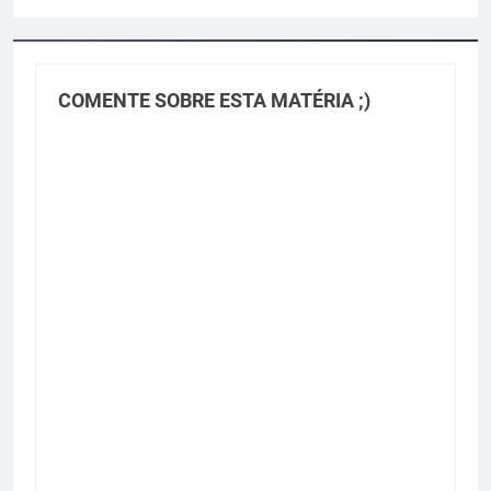
COMENTE SOBRE ESTA MATÉRIA ;)