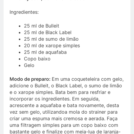
Ingredientes:
25 ml de Bulleit
25 ml de Black Label
25 ml de sumo de limão
20 ml de xarope simples
25 ml de aquafaba
Copo baixo
Gelo
Modo de preparo:
Em uma coqueteleira com gelo,
adicione o Bulleit, o Black Label, o sumo de limão
e o xarope simples. Bata bem para resfriar e
incorporar os ingredientes. Em seguida,
acrescente a aquafaba e bata novamente, desta
vez sem gelo, utilizandoa mola do strainer para
criar uma espuma mais cremosa e aerada. Faça
uma filtragem simples para um copo baixo com
bastante gelo e finalize com meia-lua de laranja-