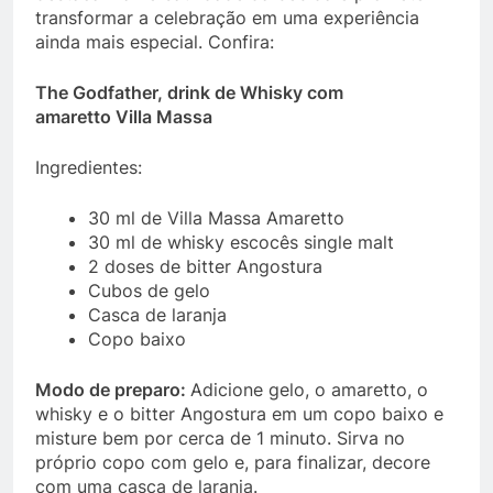
transformar a celebração em uma experiência
ainda mais especial. Confira:
The Godfather, drink de Whisky com
amaretto Villa Massa
Ingredientes:
30 ml de Villa Massa Amaretto
30 ml de whisky escocês single malt
2 doses de bitter Angostura
Cubos de gelo
Casca de laranja
Copo baixo
Modo de preparo:
Adicione gelo, o amaretto, o
whisky e o bitter Angostura em um copo baixo e
misture bem por cerca de 1 minuto. Sirva no
próprio copo com gelo e, para finalizar, decore
com uma casca de laranja.