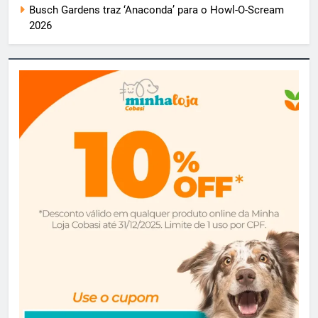
Busch Gardens traz ‘Anaconda’ para o Howl-O-Scream
2026