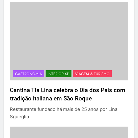
GASTRONOMIA
INTERIOR SP
VIAGEM & TURISMO
Cantina Tia Lina celebra o Dia dos Pais com
tradição italiana em São Roque
Restaurante fundado há mais de 25 anos por Lina
Sgueglia…