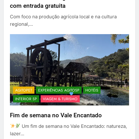
com entrada gratuita
Com foco na produção agrícola local e na cultura
regional,…
AGITOPET
EXPERIÊNCIAS AGITOSP
HOTÉIS
INTERIOR SP
VIAGEM & TURISMO
Fim de semana no Vale Encantado
Um fim de semana no Vale Encantado: natureza,
lazer…