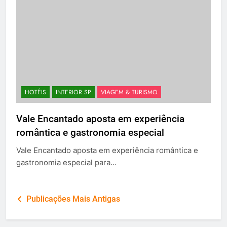
HOTÉIS
INTERIOR SP
VIAGEM & TURISMO
Vale Encantado aposta em experiência
romântica e gastronomia especial
Vale Encantado aposta em experiência romântica e
gastronomia especial para…
Navegação
Publicações Mais Antigas
por