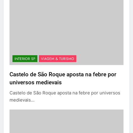
INTERIOR SP
VIAGEM & TURISMO
Castelo de São Roque aposta na febre por
universos medievais
Castelo de São Roque aposta na febre por universos
medievais…