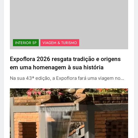
INTERIOR SP
VIAGEM & TURISMO
Expoflora 2026 resgata tradição e origens
em uma homenagem à sua história
Na sua 43ª edição, a Expoflora fará uma viagem no…