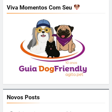
Viva Momentos Com Seu
Novos Posts