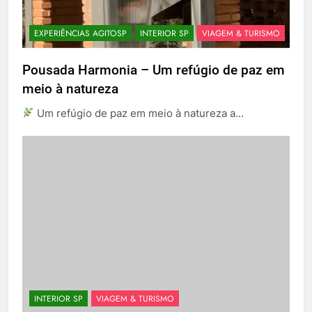
EXPERIÊNCIAS AGITOSP
INTERIOR SP
VIAGEM & TURISMO
Pousada Harmonia – Um refúgio de paz em
meio à natureza
Um refúgio de paz em meio à natureza a…
INTERIOR SP
VIAGEM & TURISMO