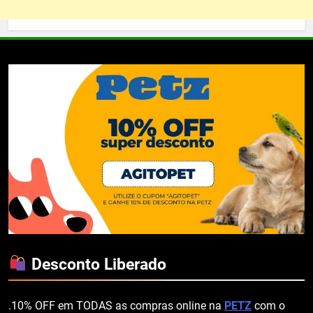
Desconto Liberado
.10% OFF em TODAS as compras online na
PETZ
com o