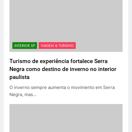
INTERIOR SP
VIAGEM & TURISMO
Turismo de experiência fortalece Serra
Negra como destino de inverno no interior
paulista
O inverno sempre aumenta o movimento em Serra
Negra, mas…