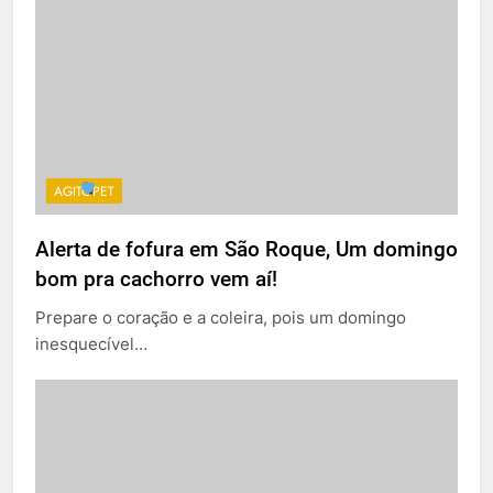
AGITOPET
Alerta de fofura em São Roque, Um domingo
bom pra cachorro vem aí!
Prepare o coração e a coleira, pois um domingo
inesquecível…