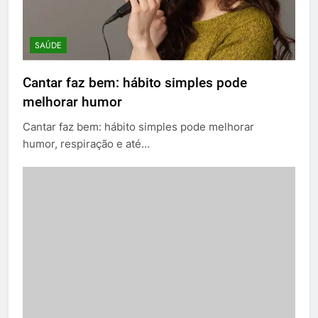
SAÚDE
Cantar faz bem: hábito simples pode
melhorar humor
Cantar faz bem: hábito simples pode melhorar
humor, respiração e até…