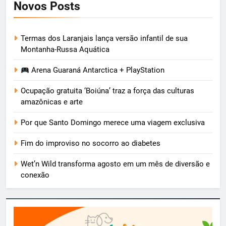
Novos Posts
Termas dos Laranjais lança versão infantil de sua
Montanha-Russa Aquática
Arena Guaraná Antarctica + PlayStation
Ocupação gratuita ‘Boiúna’ traz a força das culturas
amazônicas e arte
Por que Santo Domingo merece uma viagem exclusiva
Fim do improviso no socorro ao diabetes
Wet’n Wild transforma agosto em um mês de diversão e
conexão