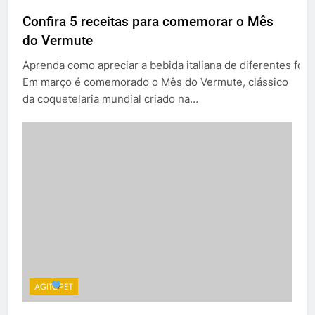
Confira 5 receitas para comemorar o Mês
do Vermute
Aprenda como apreciar a bebida italiana de diferentes fo
Em março é comemorado o Mês do Vermute, clássico
da coquetelaria mundial criado na…
AGITOPET