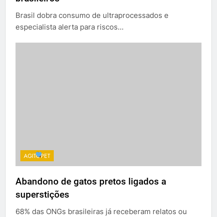
Brasil dobra consumo de ultraprocessados e
especialista alerta para riscos…
AGITOPET
Abandono de gatos pretos ligados a
superstições
68% das ONGs brasileiras já receberam relatos ou