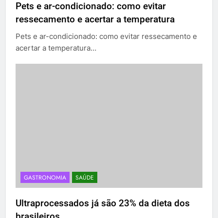
Pets e ar-condicionado: como evitar
ressecamento e acertar a temperatura
Pets e ar-condicionado: como evitar ressecamento e
acertar a temperatura…
GASTRONOMIA
SAÚDE
Ultraprocessados já são 23% da dieta dos
brasileiros