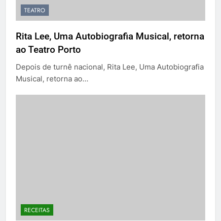
TEATRO
Rita Lee, Uma Autobiografia Musical, retorna
ao Teatro Porto
Depois de turnê nacional, Rita Lee, Uma Autobiografia
Musical, retorna ao…
RECEITAS