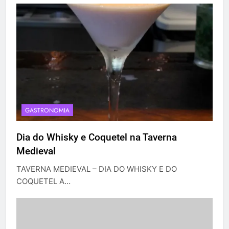
GASTRONOMIA
Dia do Whisky e Coquetel na Taverna
Medieval
TAVERNA MEDIEVAL – DIA DO WHISKY E DO
COQUETEL A…