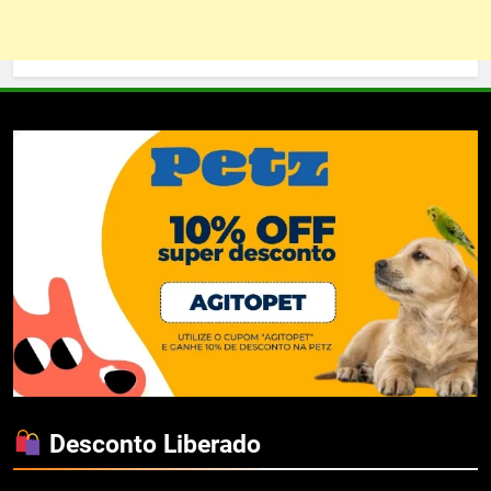
Desconto Liberado