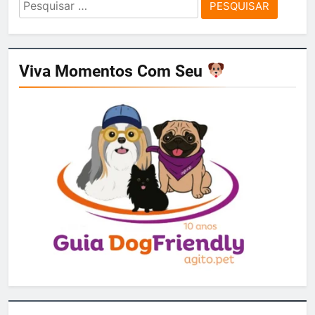
Pesquisar
por:
Viva Momentos Com Seu