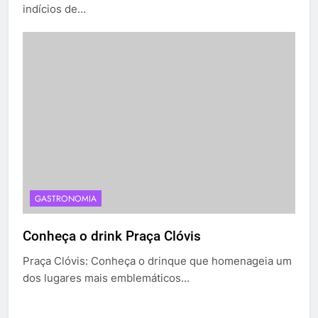
indícios de…
GASTRONOMIA
Conheça o drink Praça Clóvis
Praça Clóvis: Conheça o drinque que homenageia um
dos lugares mais emblemáticos…