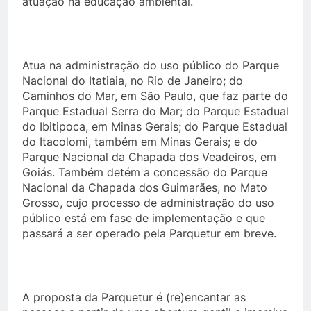
atuação na educação ambiental.
Atua na administração do uso público do Parque
Nacional do Itatiaia, no Rio de Janeiro; do
Caminhos do Mar, em São Paulo, que faz parte do
Parque Estadual Serra do Mar; do Parque Estadual
do Ibitipoca, em Minas Gerais; do Parque Estadual
do Itacolomi, também em Minas Gerais; e do
Parque Nacional da Chapada dos Veadeiros, em
Goiás. Também detém a concessão do Parque
Nacional da Chapada dos Guimarães, no Mato
Grosso, cujo processo de administração do uso
público está em fase de implementação e que
passará a ser operado pela Parquetur em breve.
A proposta da Parquetur é (re)encantar as