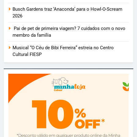
Busch Gardens traz ‘Anaconda’ para o Howl-O-Scream
2026
Pai de pet de primeira viagem? 7 cuidados com o novo
membro da família
Musical “O Céu de Bibi Ferreira” estreia no Centro
Cultural FIESP