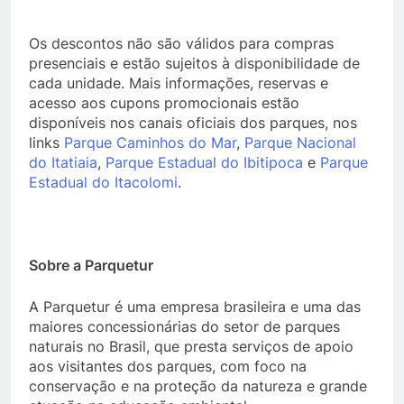
Os descontos não são válidos para compras
presenciais e estão sujeitos à disponibilidade de
cada unidade. Mais informações, reservas e
acesso aos cupons promocionais estão
disponíveis nos canais oficiais dos parques, nos
links
Parque Caminhos do Mar
,
Parque Nacional
do Itatiaia
,
Parque Estadual do Ibitipoca
e
Parque
Estadual do Itacolomi
.
Sobre a Parquetur
A Parquetur é uma empresa brasileira e uma das
maiores concessionárias do setor de parques
naturais no Brasil, que presta serviços de apoio
aos visitantes dos parques, com foco na
conservação e na proteção da natureza e grande