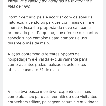
Iniciativa é válida para compras e uso durante o
mês de maio
Dormir cercado pela e acordar com os sons da
natureza, vivendo os parques com mais calma e
imersão. Essa é a proposta da nova campanha
promovida pela Parquetur, que oferece descontos
especiais nos campings para compras e uso
durante o mês de maio.
A ação contempla diferentes opções de
hospedagem e é válida exclusivamente para
compras antecipadas realizadas pelos sites
oficiais e uso até 31 de maio.
A iniciativa busca incentivar experiências mais
completas nos parques, permitindo que visitantes
aproveitem trilhas, paisagens naturais e atividades