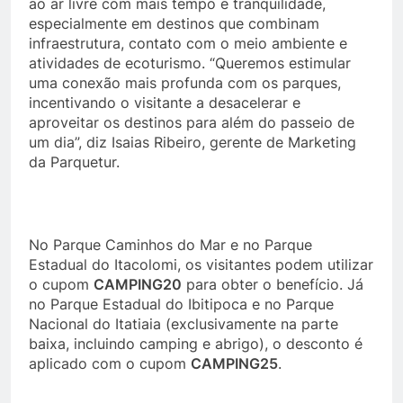
ao ar livre com mais tempo e tranquilidade,
especialmente em destinos que combinam
infraestrutura, contato com o meio ambiente e
atividades de ecoturismo. “Queremos estimular
uma conexão mais profunda com os parques,
incentivando o visitante a desacelerar e
aproveitar os destinos para além do passeio de
um dia”, diz Isaias Ribeiro, gerente de Marketing
da Parquetur.
No Parque Caminhos do Mar e no Parque
Estadual do Itacolomi, os visitantes podem utilizar
o cupom
CAMPING20
para obter o benefício. Já
no Parque Estadual do Ibitipoca e no Parque
Nacional do Itatiaia (exclusivamente na parte
baixa, incluindo camping e abrigo), o desconto é
aplicado com o cupom
CAMPING25
.