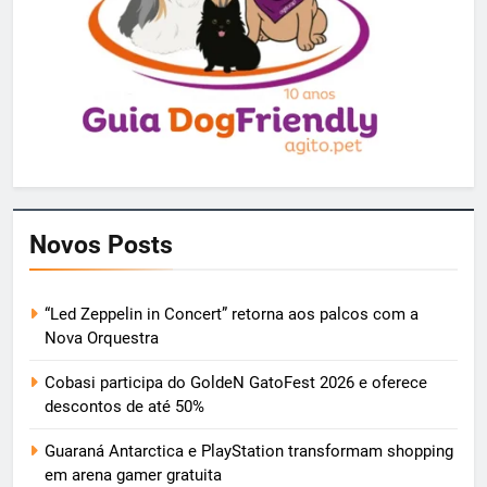
Novos Posts
“Led Zeppelin in Concert” retorna aos palcos com a
Nova Orquestra
Cobasi participa do GoldeN GatoFest 2026 e oferece
descontos de até 50%
Guaraná Antarctica e PlayStation transformam shopping
em arena gamer gratuita