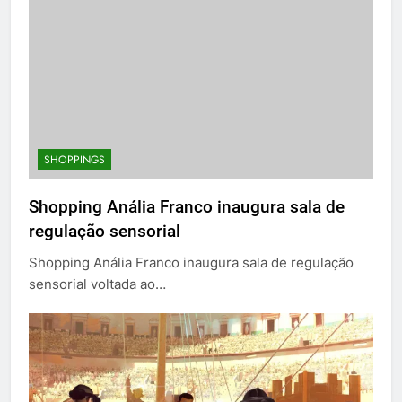
SHOPPINGS
Shopping Anália Franco inaugura sala de
regulação sensorial
Shopping Anália Franco inaugura sala de regulação
sensorial voltada ao…