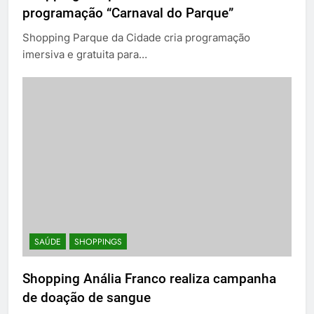
programação “Carnaval do Parque”
Shopping Parque da Cidade cria programação
imersiva e gratuita para…
SAÚDE
SHOPPINGS
Shopping Anália Franco realiza campanha
de doação de sangue