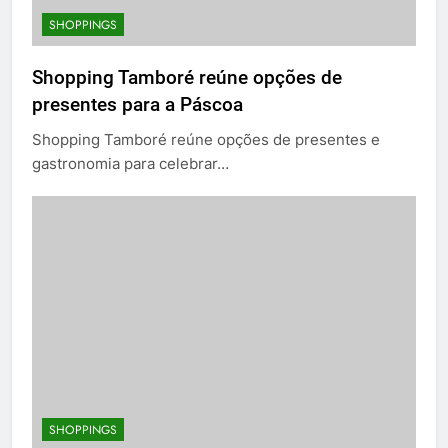
SHOPPINGS
Shopping Tamboré reúne opções de
presentes para a Páscoa
Shopping Tamboré reúne opções de presentes e
gastronomia para celebrar…
SHOPPINGS