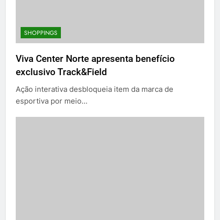
SHOPPINGS
Viva Center Norte apresenta benefício
exclusivo Track&Field
Ação interativa desbloqueia item da marca de
esportiva por meio…