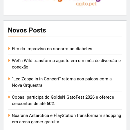
Novos Posts
Fim do improviso no socorro ao diabetes
Wet’n Wild transforma agosto em um mês de diversão e
conexão
“Led Zeppelin in Concert” retorna aos palcos com a
Nova Orquestra
Cobasi participa do GoldeN GatoFest 2026 e oferece
descontos de até 50%
Guaraná Antarctica e PlayStation transformam shopping
em arena gamer gratuita