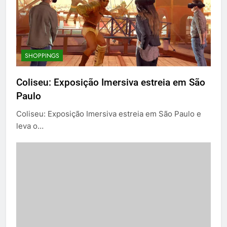
SHOPPINGS
Coliseu: Exposição Imersiva estreia em São
Paulo
Coliseu: Exposição Imersiva estreia em São Paulo e
leva o…