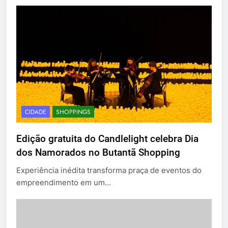
CIDADE
SHOPPINGS
Edição gratuita do Candlelight celebra Dia
dos Namorados no Butantã Shopping
Experiência inédita transforma praça de eventos do
empreendimento em um…