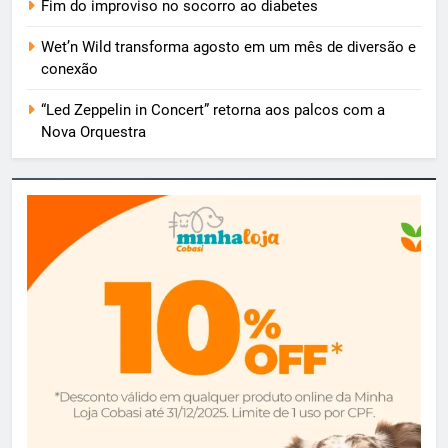
Fim do improviso no socorro ao diabetes
Wet’n Wild transforma agosto em um mês de diversão e
conexão
“Led Zeppelin in Concert” retorna aos palcos com a
Nova Orquestra