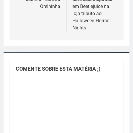
Post
Orelhinha
em Beetlejuice na
loja tributo ao
Halloween Horror
Nights
COMENTE SOBRE ESTA MATÉRIA ;)