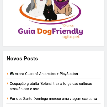
Novos Posts
Arena Guaraná Antarctica + PlayStation
Ocupação gratuita ‘Boiúna’ traz a força das culturas
amazônicas e arte
Por que Santo Domingo merece uma viagem exclusiva