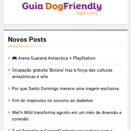
Novos Posts
Arena Guaraná Antarctica + PlayStation
Ocupação gratuita ‘Boiúna’ traz a força das culturas
amazônicas e arte
Por que Santo Domingo merece uma viagem exclusiva
Fim do improviso no socorro ao diabetes
Wet’n Wild transforma agosto em um mês de diversão e
conexão