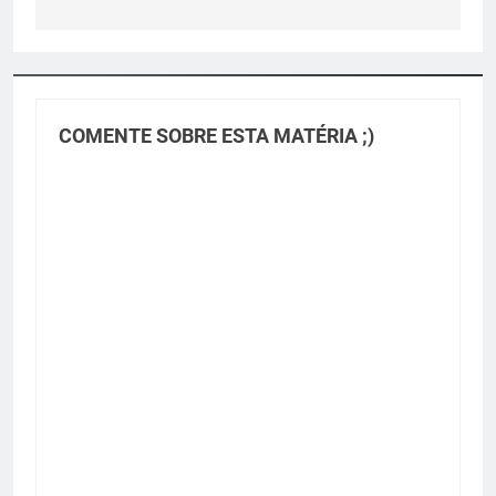
COMENTE SOBRE ESTA MATÉRIA ;)