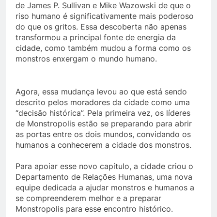
de James P. Sullivan e Mike Wazowski de que o
riso humano é significativamente mais poderoso
do que os gritos. Essa descoberta não apenas
transformou a principal fonte de energia da
cidade, como também mudou a forma como os
monstros enxergam o mundo humano.
Agora, essa mudança levou ao que está sendo
descrito pelos moradores da cidade como uma
“decisão histórica”. Pela primeira vez, os líderes
de Monstropolis estão se preparando para abrir
as portas entre os dois mundos, convidando os
humanos a conhecerem a cidade dos monstros.
Para apoiar esse novo capítulo, a cidade criou o
Departamento de Relações Humanas, uma nova
equipe dedicada a ajudar monstros e humanos a
se compreenderem melhor e a preparar
Monstropolis para esse encontro histórico.