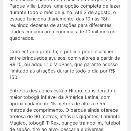
Parque Villa-Lobos, uma opção completa de lazer
durante todo o mês de julho. Até 2 de agosto, o
espaço funciona diariamente, das 10h às 18h,
reunindo dezenas de atrações para diferentes
idades em uma área com mais de 10 mil metros
quadrados.
Com entrada gratuita, o público pode escolher
entre brinquedos avulsos, com valores a partir de
R$ 10, ou adquirir o VipPass, que garante acesso
ilimitado às atrações durante todo o dia por R$
150.
Entre os destaques está o Hippo, considerado o
maior tobogã inflável da América Latina, com
aproximadamente 15 metros de altura e 55
metros de comprimento. O parque ainda oferece
tirolesa de 90 metros, infláveis gigantes, Labirinto
Mágico, tobogã T-Rex, bungee trampolim, futebol
de sabão, tiro ao alvo, pescaria e diversas