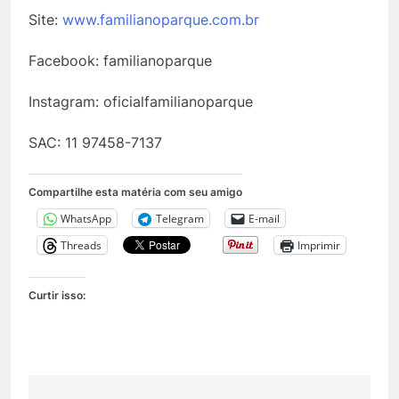
Site:
www.familianoparque.com.br
Facebook: familianoparque
Instagram: oficialfamilianoparque
SAC: 11 97458-7137
Compartilhe esta matéria com seu amigo
WhatsApp
Telegram
E-mail
Threads
Imprimir
Curtir isso: