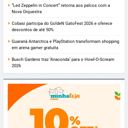
“Led Zeppelin in Concert” retorna aos palcos com a
Nova Orquestra
Cobasi participa do GoldeN GatoFest 2026 e oferece
descontos de até 50%
Guaraná Antarctica e PlayStation transformam shopping
em arena gamer gratuita
Busch Gardens traz ‘Anaconda’ para o Howl-O-Scream
2026