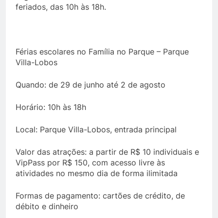
feriados, das 10h às 18h.
Férias escolares no Família no Parque – Parque
Villa-Lobos
Quando: de 29 de junho até 2 de agosto
Horário: 10h às 18h
Local: Parque Villa-Lobos, entrada principal
Valor das atrações: a partir de R$ 10 individuais e
VipPass por R$ 150, com acesso livre às
atividades no mesmo dia de forma ilimitada
Formas de pagamento: cartões de crédito, de
débito e dinheiro