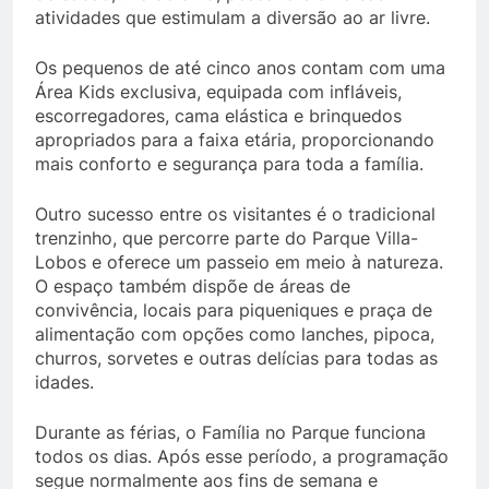
atividades que estimulam a diversão ao ar livre.
Os pequenos de até cinco anos contam com uma
Área Kids exclusiva, equipada com infláveis,
escorregadores, cama elástica e brinquedos
apropriados para a faixa etária, proporcionando
mais conforto e segurança para toda a família.
Outro sucesso entre os visitantes é o tradicional
trenzinho, que percorre parte do Parque Villa-
Lobos e oferece um passeio em meio à natureza.
O espaço também dispõe de áreas de
convivência, locais para piqueniques e praça de
alimentação com opções como lanches, pipoca,
churros, sorvetes e outras delícias para todas as
idades.
Durante as férias, o Família no Parque funciona
todos os dias. Após esse período, a programação
segue normalmente aos fins de semana e