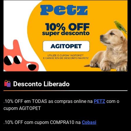
Desconto Liberado
.10% OFF em TODAS as compras online na
PETZ
com o
cupom AGITOPET
.10% OFF com cupom COMPRA10 na
Cobasi