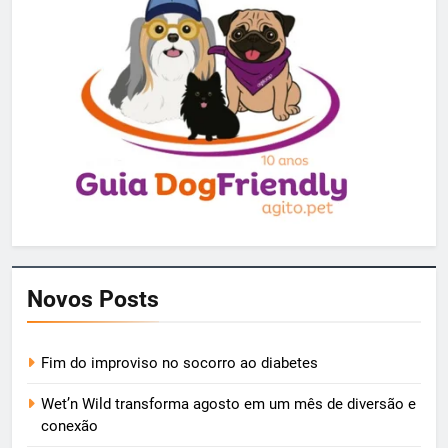
Novos Posts
Fim do improviso no socorro ao diabetes
Wet’n Wild transforma agosto em um mês de diversão e
conexão