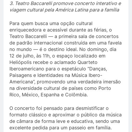
3. Teatro Baccarelli promove concerto interativo e
viagem cultural pela América Latina para a família
Para quem busca uma opção cultural
enriquecedora e acessível durante as férias, o
Teatro Baccarelli — a primeira sala de concertos
de padrão internacional construída em uma favela
no mundo — é o destino ideal. No domingo, dia
12 de julho, às 11h, o espaço localizado em
Heliópolis recebe o aclamado Quarteto
Iberoamericano para o espetáculo “Danças,
Paisagens e Identidades na Música Ibero-
Americana”, promovendo uma verdadeira imersão
na diversidade cultural de países como Porto
Rico, México, Espanha e Colômbia.
O concerto foi pensado para desmistificar o
formato clássico e aproximar o público da música
de câmara de forma leve e educativa, sendo uma
excelente pedida para um passeio em família.