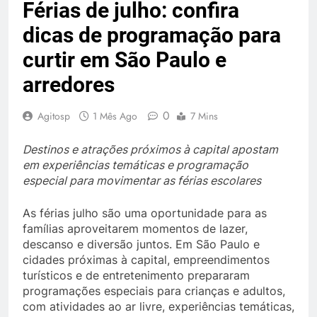
Férias de julho: confira
dicas de programação para
curtir em São Paulo e
arredores
0
Agitosp
1 Mês Ago
7 Mins
Destinos e atrações próximos à capital apostam
em experiências temáticas e programação
especial para movimentar as férias escolares
As férias julho são uma oportunidade para as
famílias aproveitarem momentos de lazer,
descanso e diversão juntos. Em São Paulo e
cidades próximas à capital, empreendimentos
turísticos e de entretenimento prepararam
programações especiais para crianças e adultos,
com atividades ao ar livre, experiências temáticas,