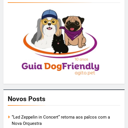
Novos Posts
“Led Zeppelin in Concert” retorna aos palcos com a
Nova Orquestra