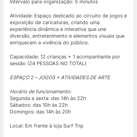
Intervalo para organização: 5 minutos
Atividade: Espaço dedicado ao circuito de jogos e
exposição de caricaturas, criando uma
experiência dinâmica e interativa que une
diversão, entretenimento e elementos visuais que
enriquecem a vivência do público.
Capacidade: 12 crianças + 1 acompanhante por
sessão (24 PESSOAS NO TOTAL)
ESPAÇO 2 – JOGOS + ATIVIDADES DE ARTE
Horário de funcionamento:
Segunda a sexta: das 14h às 22h
Sábados: das 10h às 22h
Domingos: das 14h às 20h
Local: Em frente à loja Surf Trip