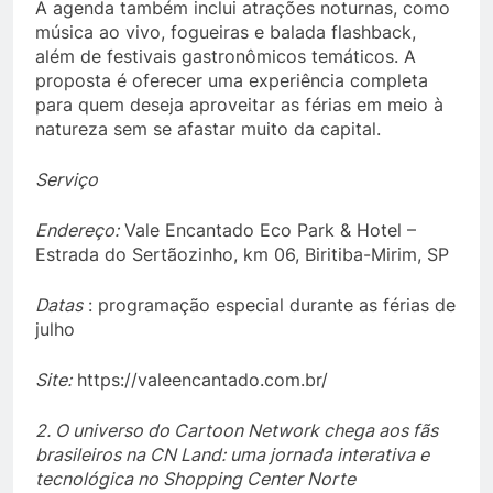
A agenda também inclui atrações noturnas, como
música ao vivo, fogueiras e balada flashback,
além de festivais gastronômicos temáticos. A
proposta é oferecer uma experiência completa
para quem deseja aproveitar as férias em meio à
natureza sem se afastar muito da capital.
Serviço
Endereço:
Vale Encantado Eco Park & Hotel –
Estrada do Sertãozinho, km 06, Biritiba-Mirim, SP
Datas
: programação especial durante as férias de
julho
Site:
https://valeencantado.com.br/
2. O universo do Cartoon Network chega aos fãs
brasileiros na CN Land: uma jornada interativa e
tecnológica no Shopping Center Norte