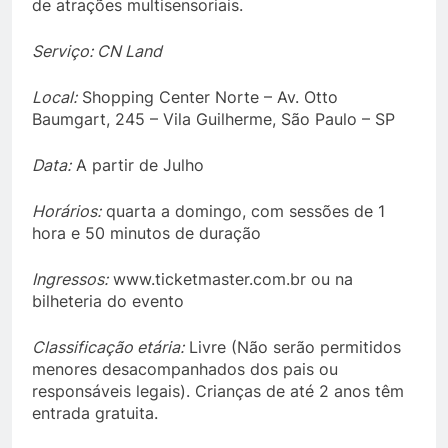
de atrações multisensoriais.
Serviço: CN Land
Local:
Shopping Center Norte – Av. Otto
Baumgart, 245 – Vila Guilherme, São Paulo – SP
Data:
A partir de Julho
Horários:
quarta a domingo, com sessões de 1
hora e 50 minutos de duração
Ingressos:
www.ticketmaster.com.br ou na
bilheteria do evento
Classificação etária:
Livre (Não serão permitidos
menores desacompanhados dos pais ou
responsáveis legais). Crianças de até 2 anos têm
entrada gratuita.