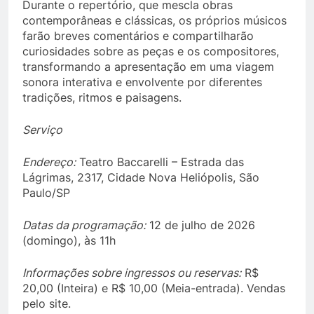
Durante o repertório, que mescla obras
contemporâneas e clássicas, os próprios músicos
farão breves comentários e compartilharão
curiosidades sobre as peças e os compositores,
transformando a apresentação em uma viagem
sonora interativa e envolvente por diferentes
tradições, ritmos e paisagens.
Serviço
Endereço:
Teatro Baccarelli – Estrada das
Lágrimas, 2317, Cidade Nova Heliópolis, São
Paulo/SP
Datas da programação:
12 de julho de 2026
(domingo), às 11h
Informações sobre ingressos ou reservas:
R$
20,00 (Inteira) e R$ 10,00 (Meia-entrada). Vendas
pelo site.