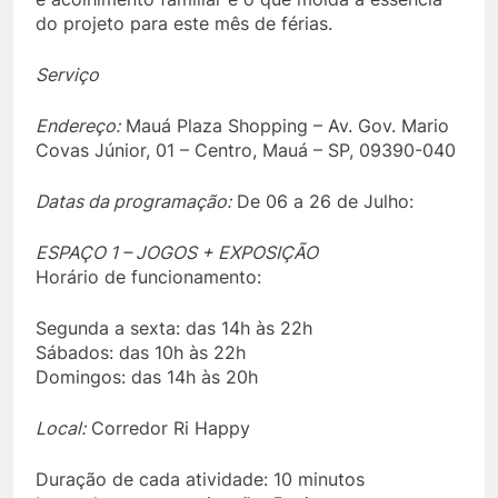
do projeto para este mês de férias.
Serviço
Endereço:
Mauá Plaza Shopping – Av. Gov. Mario
Covas Júnior, 01 – Centro, Mauá – SP, 09390-040
Datas da programação:
De 06 a 26 de Julho:
ESPAÇO 1 – JOGOS + EXPOSIÇÃO
Horário de funcionamento:
Segunda a sexta: das 14h às 22h
Sábados: das 10h às 22h
Domingos: das 14h às 20h
Local:
Corredor Ri Happy
Duração de cada atividade: 10 minutos