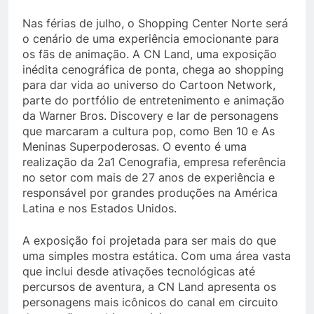
Nas férias de julho, o Shopping Center Norte será
o cenário de uma experiência emocionante para
os fãs de animação. A CN Land, uma exposição
inédita cenográfica de ponta, chega ao shopping
para dar vida ao universo do Cartoon Network,
parte do portfólio de entretenimento e animação
da Warner Bros. Discovery e lar de personagens
que marcaram a cultura pop, como Ben 10 e As
Meninas Superpoderosas. O evento é uma
realização da 2a1 Cenografia, empresa referência
no setor com mais de 27 anos de experiência e
responsável por grandes produções na América
Latina e nos Estados Unidos.
A exposição foi projetada para ser mais do que
uma simples mostra estática. Com uma área vasta
que inclui desde ativações tecnológicas até
percursos de aventura, a CN Land apresenta os
personagens mais icônicos do canal em circuito