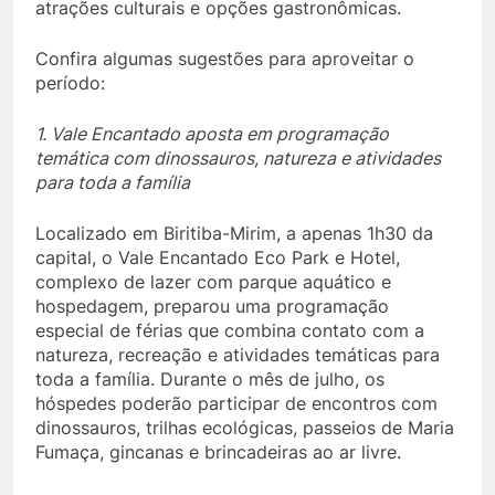
atrações culturais e opções gastronômicas.
Confira algumas sugestões para aproveitar o
período:
1. Vale Encantado aposta em programação
temática com dinossauros, natureza e atividades
para toda a família
Localizado em Biritiba-Mirim, a apenas 1h30 da
capital, o Vale Encantado Eco Park e Hotel,
complexo de lazer com parque aquático e
hospedagem, preparou uma programação
especial de férias que combina contato com a
natureza, recreação e atividades temáticas para
toda a família. Durante o mês de julho, os
hóspedes poderão participar de encontros com
dinossauros, trilhas ecológicas, passeios de Maria
Fumaça, gincanas e brincadeiras ao ar livre.