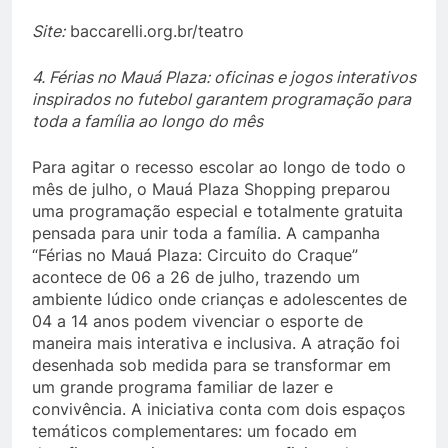
Site:
baccarelli.org.br/teatro
4. Férias no Mauá Plaza: oficinas e jogos interativos
inspirados no futebol garantem programação para
toda a família ao longo do mês
Para agitar o recesso escolar ao longo de todo o
mês de julho, o Mauá Plaza Shopping preparou
uma programação especial e totalmente gratuita
pensada para unir toda a família. A campanha
“Férias no Mauá Plaza: Circuito do Craque”
acontece de 06 a 26 de julho, trazendo um
ambiente lúdico onde crianças e adolescentes de
04 a 14 anos podem vivenciar o esporte de
maneira mais interativa e inclusiva. A atração foi
desenhada sob medida para se transformar em
um grande programa familiar de lazer e
convivência. A iniciativa conta com dois espaços
temáticos complementares: um focado em