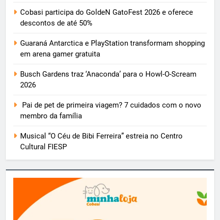
Cobasi participa do GoldeN GatoFest 2026 e oferece
descontos de até 50%
Guaraná Antarctica e PlayStation transformam shopping
em arena gamer gratuita
Busch Gardens traz ‘Anaconda’ para o Howl-O-Scream
2026
Pai de pet de primeira viagem? 7 cuidados com o novo
membro da família
Musical “O Céu de Bibi Ferreira” estreia no Centro
Cultural FIESP