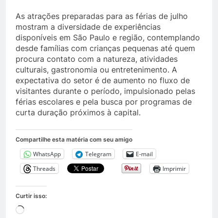
As atrações preparadas para as férias de julho
mostram a diversidade de experiências
disponíveis em São Paulo e região, contemplando
desde famílias com crianças pequenas até quem
procura contato com a natureza, atividades
culturais, gastronomia ou entretenimento. A
expectativa do setor é de aumento no fluxo de
visitantes durante o período, impulsionado pelas
férias escolares e pela busca por programas de
curta duração próximos à capital.
Compartilhe esta matéria com seu amigo
WhatsApp
Telegram
E-mail
Threads
Imprimir
Curtir isso:
Carregando...