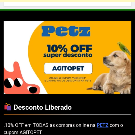
Desconto Liberado
.10% OFF em TODAS as compras online na
PETZ
com o
cupom AGITOPET