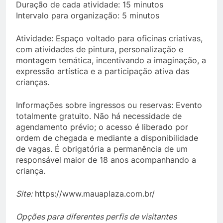
Duração de cada atividade: 15 minutos
Intervalo para organização: 5 minutos
Atividade: Espaço voltado para oficinas criativas,
com atividades de pintura, personalização e
montagem temática, incentivando a imaginação, a
expressão artística e a participação ativa das
crianças.
Informações sobre ingressos ou reservas: Evento
totalmente gratuito. Não há necessidade de
agendamento prévio; o acesso é liberado por
ordem de chegada e mediante a disponibilidade
de vagas. É obrigatória a permanência de um
responsável maior de 18 anos acompanhando a
criança.
Site:
https://www.mauaplaza.com.br/
Opções para diferentes perfis de visitantes