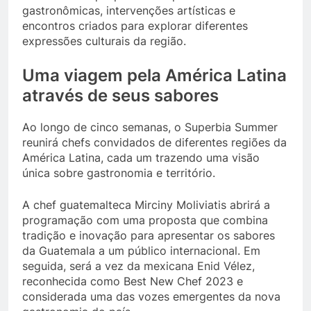
gastronômicas, intervenções artísticas e
encontros criados para explorar diferentes
expressões culturais da região.
Uma viagem pela América Latina
através de seus sabores
Ao longo de cinco semanas, o Superbia Summer
reunirá chefs convidados de diferentes regiões da
América Latina, cada um trazendo uma visão
única sobre gastronomia e território.
A chef guatemalteca Mirciny Moliviatis abrirá a
programação com uma proposta que combina
tradição e inovação para apresentar os sabores
da Guatemala a um público internacional. Em
seguida, será a vez da mexicana Enid Vélez,
reconhecida como Best New Chef 2023 e
considerada uma das vozes emergentes da nova