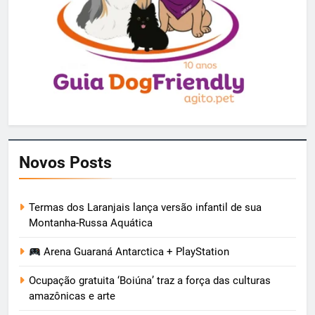
Novos Posts
Termas dos Laranjais lança versão infantil de sua
Montanha-Russa Aquática
Arena Guaraná Antarctica + PlayStation
Ocupação gratuita ‘Boiúna’ traz a força das culturas
amazônicas e arte