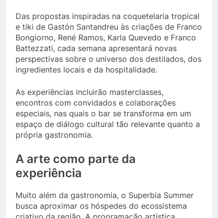
Das propostas inspiradas na coquetelaria tropical
e tiki de Gastón Santandreu às criações de Franco
Bongiorno, René Ramos, Karla Quevedo e Franco
Battezzati, cada semana apresentará novas
perspectivas sobre o universo dos destilados, dos
ingredientes locais e da hospitalidade.
As experiências incluirão masterclasses,
encontros com convidados e colaborações
especiais, nas quais o bar se transforma em um
espaço de diálogo cultural tão relevante quanto a
própria gastronomia.
A arte como parte da
experiência
Muito além da gastronomia, o Superbia Summer
busca aproximar os hóspedes do ecossistema
criativo da região. A programação artística