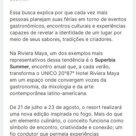
Essa busca explica por que cada vez mais
pessoas planejam suas férias em torno de eventos
gastronômicos, encontros culturais e experiências
capazes de revelar a identidade de um lugar por
meio de seus sabores, tradições e criadores.
Na Riviera Maya, um dos exemplos mais
representativos dessa tendência é o
Superbia
Summer
, encontro anual que, a cada verão,
transforma o UNICO 20°87° Hotel Riviera Maya
em um espaço onde convergem vozes da
gastronomia, da mixologia e da arte
contemporânea latino-americana.
De 21 de julho a 23 de agosto, o resort realizará
uma nova edição inspirada no fogo. Mais do que
um elemento culinário, o conceito funciona como
símbolo de encontro, criatividade e conexão; um
fio condutor que permeia experiências