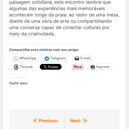
paisagem cotidiana, este encontro lembra que
algumas das experiências mais memoráveis
acontecem longe da praia: ao redor de uma mesa,
diante de uma obra de arte ou compartilhando
uma conversa capaz de conectar culturas por
meio da criatividade.
Compartilhe esta matéria com seu amigo
WhatsApp
Telegram
E-mail
Threads
Imprimir
Curtir isso:
Previous:
Next:
Navegação