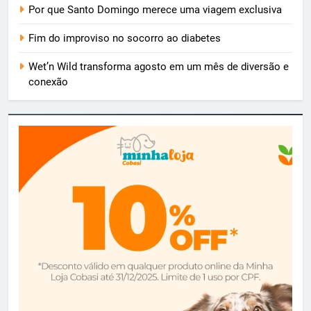
Por que Santo Domingo merece uma viagem exclusiva
Fim do improviso no socorro ao diabetes
Wet’n Wild transforma agosto em um mês de diversão e
conexão