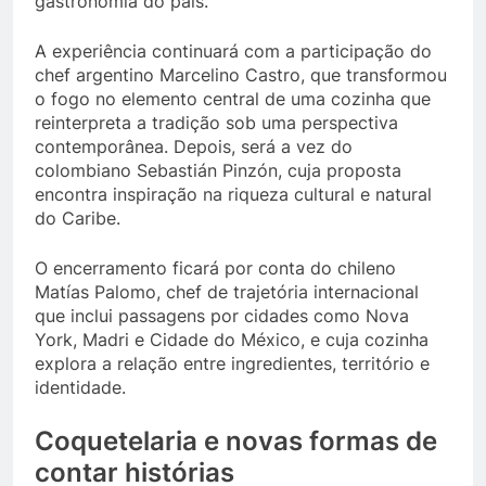
gastronomia do país.
A experiência continuará com a participação do
chef argentino Marcelino Castro, que transformou
o fogo no elemento central de uma cozinha que
reinterpreta a tradição sob uma perspectiva
contemporânea. Depois, será a vez do
colombiano Sebastián Pinzón, cuja proposta
encontra inspiração na riqueza cultural e natural
do Caribe.
O encerramento ficará por conta do chileno
Matías Palomo, chef de trajetória internacional
que inclui passagens por cidades como Nova
York, Madri e Cidade do México, e cuja cozinha
explora a relação entre ingredientes, território e
identidade.
Coquetelaria e novas formas de
contar histórias