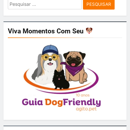
Pesquisar
por:
Viva Momentos Com Seu