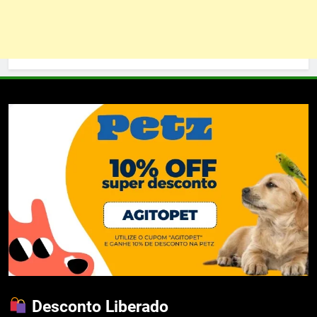
Desconto Liberado