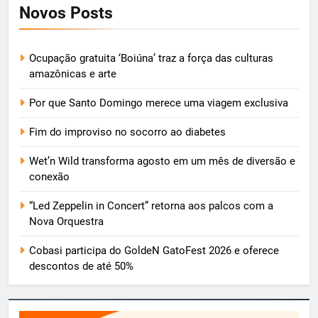
Novos Posts
Ocupação gratuita ‘Boiúna’ traz a força das culturas
amazônicas e arte
Por que Santo Domingo merece uma viagem exclusiva
Fim do improviso no socorro ao diabetes
Wet’n Wild transforma agosto em um mês de diversão e
conexão
“Led Zeppelin in Concert” retorna aos palcos com a
Nova Orquestra
Cobasi participa do GoldeN GatoFest 2026 e oferece
descontos de até 50%