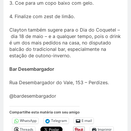
3. Coe para um copo baixo com gelo.
4. Finalize com zest de limão.
Clayton também sugere para o Dia do Coquetel –
dia 18 de maio – e a qualquer tempo, pois o drink
é um dos mais pedidos na casa, no disputado
balcão do tradicional bar, especialmente na
estação de outono-inverno.
Bar Desembargador
Rua Desembargador do Vale, 153 – Perdizes.
@bardesembargador
Compartilhe esta matéria com seu amigo
WhatsApp
Telegram
E-mail
Threads
Imprimir