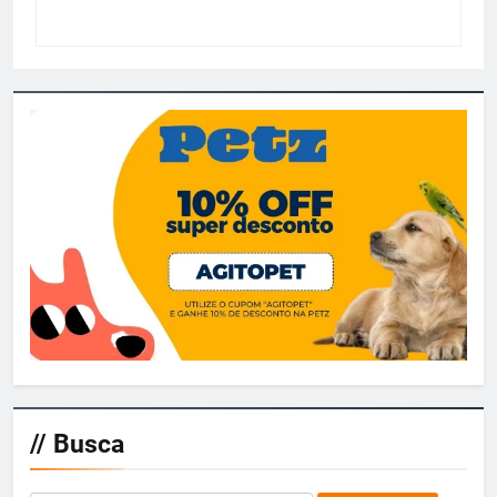
// Busca