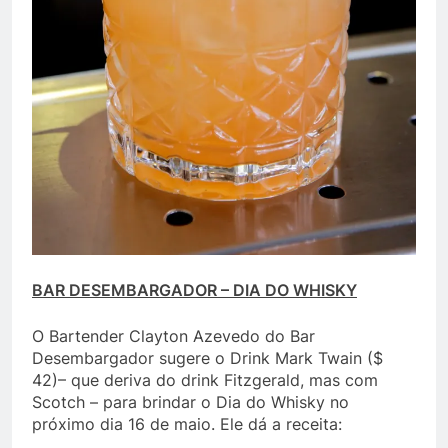
BAR DESEMBARGADOR – DIA DO WHISKY
O Bartender Clayton Azevedo do Bar
Desembargador sugere o Drink Mark Twain ($
42)– que deriva do drink Fitzgerald, mas com
Scotch – para brindar o Dia do Whisky no
próximo dia 16 de maio. Ele dá a receita: