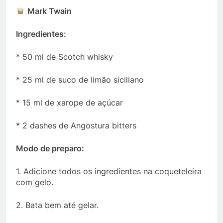
Mark Twain
Ingredientes:
* 50 ml de Scotch whisky
* 25 ml de suco de limão siciliano
* 15 ml de xarope de açúcar
* 2 dashes de Angostura bitters
Modo de preparo:
1. Adicione todos os ingredientes na coqueteleira
com gelo.
2. Bata bem até gelar.