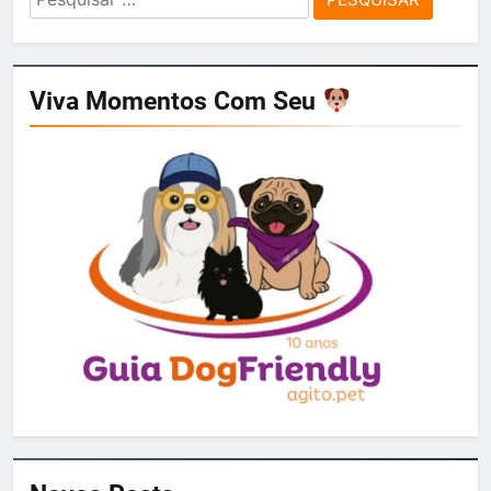
por:
Viva Momentos Com Seu