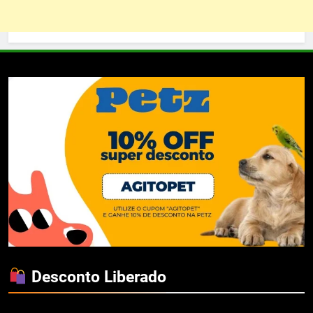
Desconto Liberado