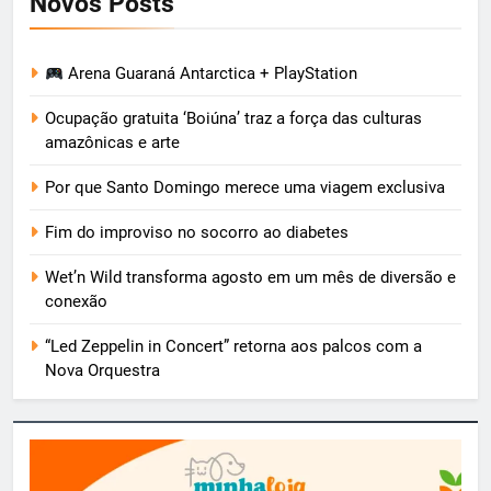
Novos Posts
Arena Guaraná Antarctica + PlayStation
Ocupação gratuita ‘Boiúna’ traz a força das culturas
amazônicas e arte
Por que Santo Domingo merece uma viagem exclusiva
Fim do improviso no socorro ao diabetes
Wet’n Wild transforma agosto em um mês de diversão e
conexão
“Led Zeppelin in Concert” retorna aos palcos com a
Nova Orquestra