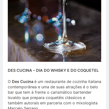
DES CUCINA – DIA DO WHISKY E DO COQUETEL
O
Des Cucina
é um restaurante de cozinha italiana
contemporânea e uma de suas atrações é o belo
bar que tem à frente o carismático bartender
Isvaldo que prepara coquetéis clássicos e
também autorais em parceria com o mixologista
Marcelo Serrano.