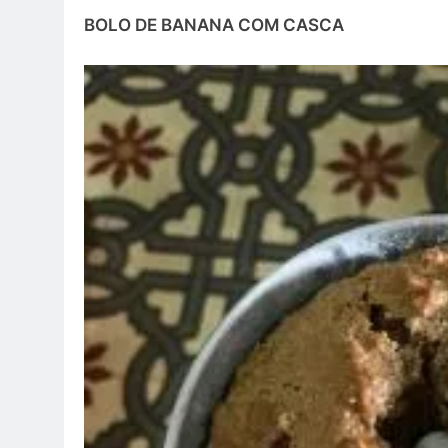
BOLO DE BANANA COM CASCA