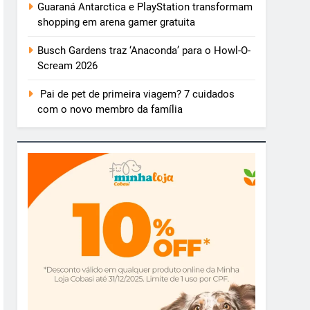
Guaraná Antarctica e PlayStation transformam
shopping em arena gamer gratuita
Busch Gardens traz ‘Anaconda’ para o Howl-O-
Scream 2026
Pai de pet de primeira viagem? 7 cuidados
com o novo membro da família