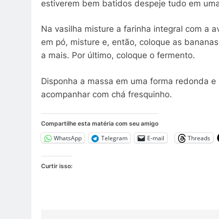
estiverem bem batidos despeje tudo em uma 
Na vasilha misture a farinha integral com a
em pó, misture e, então, coloque as banana
a mais. Por último, coloque o fermento.
Disponha a massa em uma forma redonda e de
acompanhar com chá fresquinho.
Compartilhe esta matéria com seu amigo
WhatsApp
Telegram
E-mail
Threads
Curtir isso: