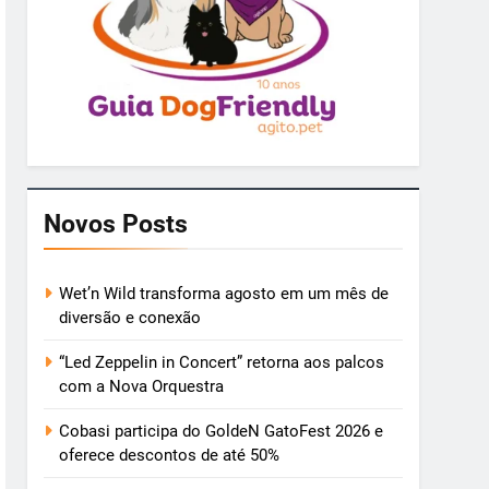
Novos Posts
Wet’n Wild transforma agosto em um mês de
diversão e conexão
“Led Zeppelin in Concert” retorna aos palcos
com a Nova Orquestra
Cobasi participa do GoldeN GatoFest 2026 e
oferece descontos de até 50%