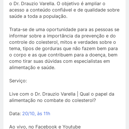
o Dr. Drauzio Varella. O objetivo é ampliar o
acesso a conteúdo confiável e de qualidade sobre
saúde a toda a população.
Trata-se de uma oportunidade para as pessoas se
informar sobre a importância da prevenção e do
controle do colesterol, mitos e verdades sobre o
tema, tipos de gorduras que não fazem bem para
o corpo e as que contribuem para a doença, bem
como tirar suas dúvidas com especialistas em
alimentação e saúde.
Serviço:
Live com o Dr. Drauzio Varella | Qual o papel da
alimentação no combate do colesterol?
Data:
20/10, às 11h
Ao vivo, no Facebook e Youtube