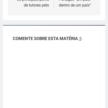
Post
de tutores pets
dentro de um país”
COMENTE SOBRE ESTA MATÉRIA ;)