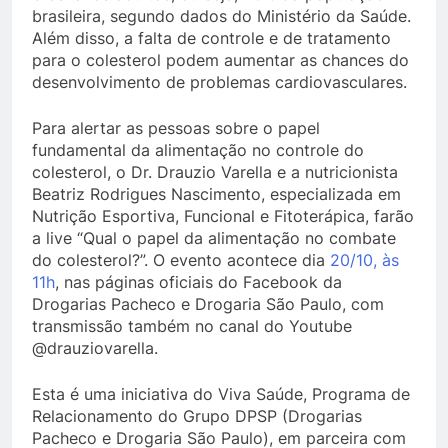
brasileira, segundo dados do Ministério da Saúde.
Além disso, a falta de controle e de tratamento
para o colesterol podem aumentar as chances do
desenvolvimento de problemas cardiovasculares.
Para alertar as pessoas sobre o papel
fundamental da alimentação no controle do
colesterol, o Dr. Drauzio Varella e a nutricionista
Beatriz Rodrigues Nascimento, especializada em
Nutrição Esportiva, Funcional e Fitoterápica, farão
a live “Qual o papel da alimentação no combate
do colesterol?”. O evento acontece dia
20/10, às
11h
, nas páginas oficiais do Facebook da
Drogarias Pacheco e Drogaria São Paulo, com
transmissão também no canal do Youtube
@drauziovarella.
Esta é uma iniciativa do Viva Saúde, Programa de
Relacionamento do Grupo DPSP (Drogarias
Pacheco e Drogaria São Paulo), em parceira com