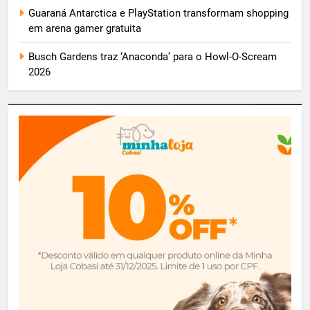
Guaraná Antarctica e PlayStation transformam shopping
em arena gamer gratuita
Busch Gardens traz ‘Anaconda’ para o Howl-O-Scream
2026