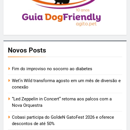
Novos Posts
Fim do improviso no socorro ao diabetes
Wet’n Wild transforma agosto em um mês de diversão e
conexão
“Led Zeppelin in Concert” retorna aos palcos com a
Nova Orquestra
Cobasi participa do GoldeN GatoFest 2026 e oferece
descontos de até 50%