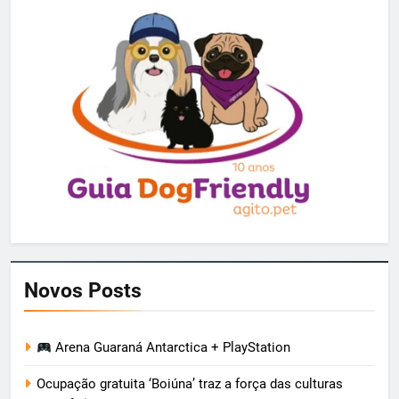
Novos Posts
Arena Guaraná Antarctica + PlayStation
Ocupação gratuita ‘Boiúna’ traz a força das culturas