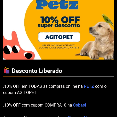
Desconto Liberado
.10% OFF em TODAS as compras online na
PETZ
com o
cupom AGITOPET
.10% OFF com cupom COMPRA10 na
Cobasi