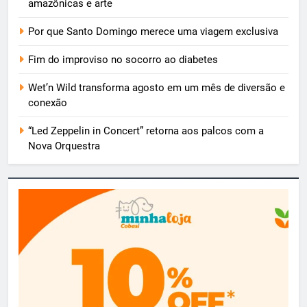
amazônicas e arte
Por que Santo Domingo merece uma viagem exclusiva
Fim do improviso no socorro ao diabetes
Wet’n Wild transforma agosto em um mês de diversão e
conexão
“Led Zeppelin in Concert” retorna aos palcos com a
Nova Orquestra