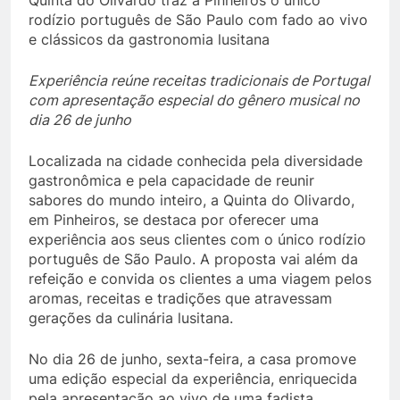
rodízio português de São Paulo com fado ao vivo
e clássicos da gastronomia lusitana
Experiência reúne receitas tradicionais de Portugal
com apresentação especial do gênero musical no
dia 26 de junho
Localizada na cidade conhecida pela diversidade
gastronômica e pela capacidade de reunir
sabores do mundo inteiro, a Quinta do Olivardo,
em Pinheiros, se destaca por oferecer uma
experiência aos seus clientes com o único rodízio
português de São Paulo. A proposta vai além da
refeição e convida os clientes a uma viagem pelos
aromas, receitas e tradições que atravessam
gerações da culinária lusitana.
No dia 26 de junho, sexta-feira, a casa promove
uma edição especial da experiência, enriquecida
pela apresentação ao vivo de uma fadista