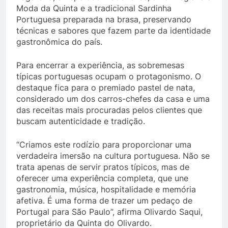
Moda da Quinta e a tradicional Sardinha
Portuguesa preparada na brasa, preservando
técnicas e sabores que fazem parte da identidade
gastronômica do país.
Para encerrar a experiência, as sobremesas
típicas portuguesas ocupam o protagonismo. O
destaque fica para o premiado pastel de nata,
considerado um dos carros-chefes da casa e uma
das receitas mais procuradas pelos clientes que
buscam autenticidade e tradição.
“Criamos este rodízio para proporcionar uma
verdadeira imersão na cultura portuguesa. Não se
trata apenas de servir pratos típicos, mas de
oferecer uma experiência completa, que une
gastronomia, música, hospitalidade e memória
afetiva. É uma forma de trazer um pedaço de
Portugal para São Paulo”, afirma Olivardo Saqui,
proprietário da Quinta do Olivardo.