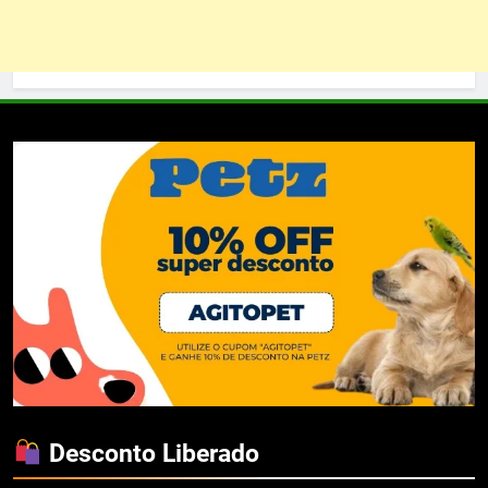
Desconto Liberado