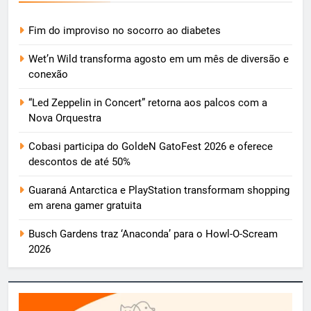
Fim do improviso no socorro ao diabetes
Wet’n Wild transforma agosto em um mês de diversão e
conexão
“Led Zeppelin in Concert” retorna aos palcos com a
Nova Orquestra
Cobasi participa do GoldeN GatoFest 2026 e oferece
descontos de até 50%
Guaraná Antarctica e PlayStation transformam shopping
em arena gamer gratuita
Busch Gardens traz ‘Anaconda’ para o Howl-O-Scream
2026