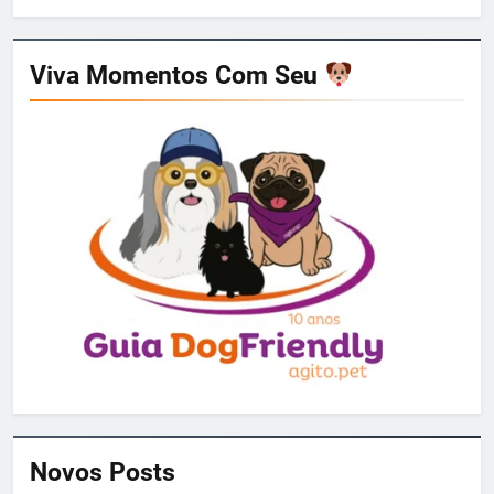
Viva Momentos Com Seu
Novos Posts