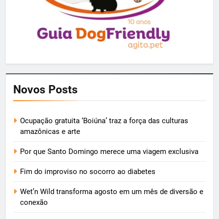
Novos Posts
Ocupação gratuita ‘Boiúna’ traz a força das culturas
amazônicas e arte
Por que Santo Domingo merece uma viagem exclusiva
Fim do improviso no socorro ao diabetes
Wet’n Wild transforma agosto em um mês de diversão e
conexão