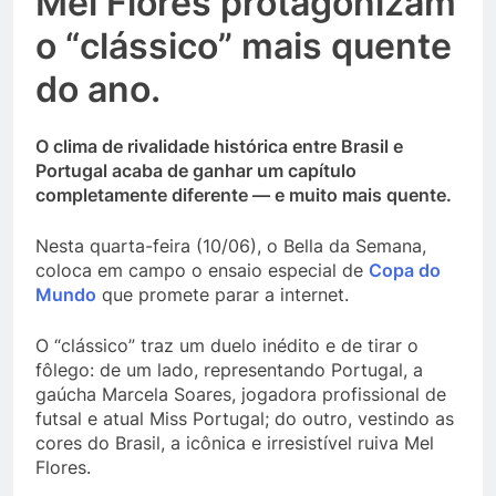
Mel Flores protagonizam
o “clássico” mais quente
do ano.
O clima de rivalidade histórica entre Brasil e
Portugal acaba de ganhar um capítulo
completamente diferente — e muito mais quente.
Nesta quarta-feira (10/06), o Bella da Semana,
coloca em campo o ensaio especial de
Copa do
Mundo
que promete parar a internet.
O “clássico” traz um duelo inédito e de tirar o
fôlego: de um lado, representando Portugal, a
gaúcha Marcela Soares, jogadora profissional de
futsal e atual Miss Portugal; do outro, vestindo as
cores do Brasil, a icônica e irresistível ruiva Mel
Flores.