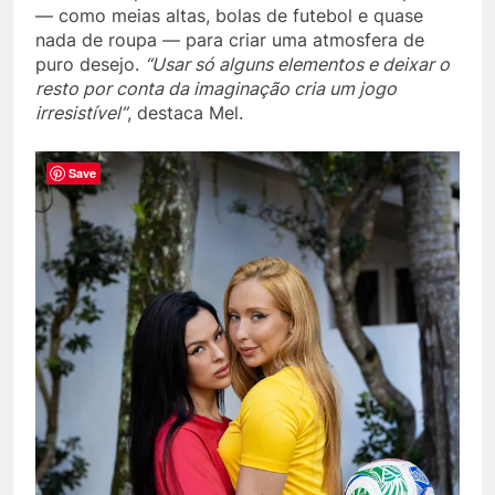
— como meias altas, bolas de futebol e quase
nada de roupa — para criar uma atmosfera de
puro desejo.
“Usar só alguns elementos e deixar o
resto por conta da imaginação cria um jogo
irresistível”
, destaca Mel.
Save