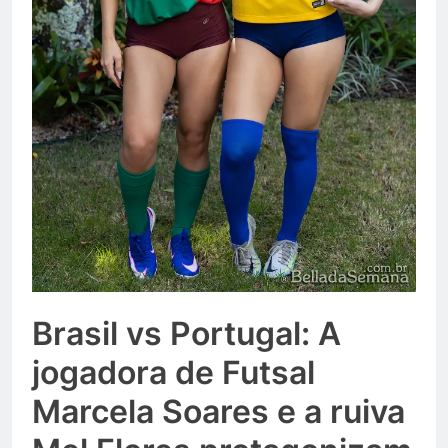
Brasil vs Portugal: A
jogadora de Futsal
Marcela Soares e a ruiva