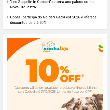
“Led Zeppelin in Concert” retorna aos palcos com a
Nova Orquestra
Cobasi participa do GoldeN GatoFest 2026 e oferece
descontos de até 50%