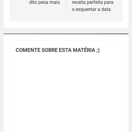
dito pesa mais
receita perfeita para
o esquentar a data
COMENTE SOBRE ESTA MATÉRIA ;)