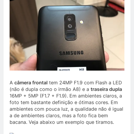
A
câmera frontal
tem 24MP F1.9 com Flash a LED
(não é dupla como o irmão A8) e a
traseira dupla
16MP + 5MP (F1.7 + F1.9). Em ambientes claros, a
foto tem bastante definição e ótimas cores. Em
ambientes com pouca luz, a qualidade não é igual
a de ambientes claros, mas a foto fica bem
bacana. Veja abaixo um exemplo que tiramos.