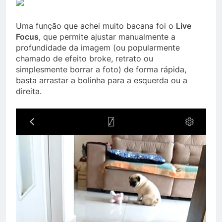
Uma função que achei muito bacana foi o
Live
Focus
, que permite ajustar manualmente a
profundidade da imagem (ou popularmente
chamado de efeito broke, retrato ou
simplesmente borrar a foto) de forma rápida,
basta arrastar a bolinha para a esquerda ou a
direita.