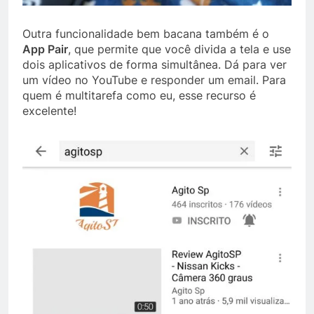
Outra funcionalidade bem bacana também é o
App Pair
, que permite que você divida a tela e use
dois aplicativos de forma simultânea. Dá para ver
um vídeo no YouTube e responder um email. Para
quem é multitarefa como eu, esse recurso é
excelente!