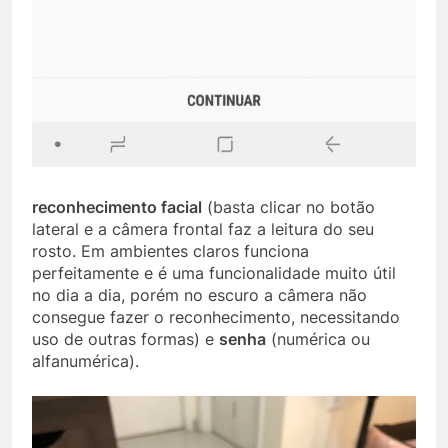
reconhecimento facial
(basta clicar no botão
lateral e a câmera frontal faz a leitura do seu
rosto. Em ambientes claros funciona
perfeitamente e é uma funcionalidade muito útil
no dia a dia, porém no escuro a câmera não
consegue fazer o reconhecimento, necessitando
uso de outras formas) e
senha
(numérica ou
alfanumérica).