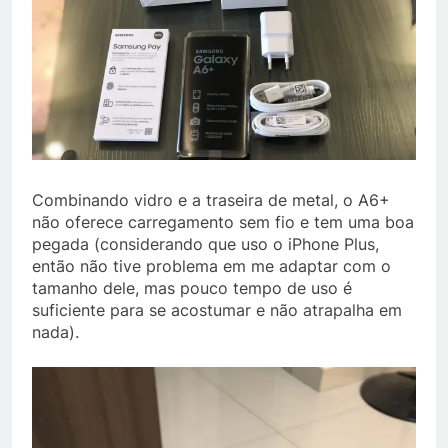
Combinando vidro e a traseira de metal, o A6+
não oferece carregamento sem fio e tem uma boa
pegada (considerando que uso o iPhone Plus,
então não tive problema em me adaptar com o
tamanho dele, mas pouco tempo de uso é
suficiente para se acostumar e não atrapalha em
nada).