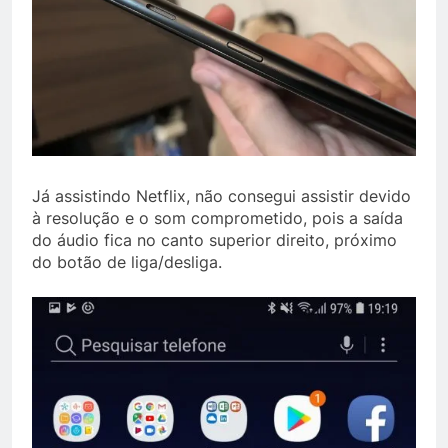
Já assistindo Netflix, não consegui assistir devido
à resolução e o som comprometido, pois a saída
do áudio fica no canto superior direito, próximo
do botão de liga/desliga.