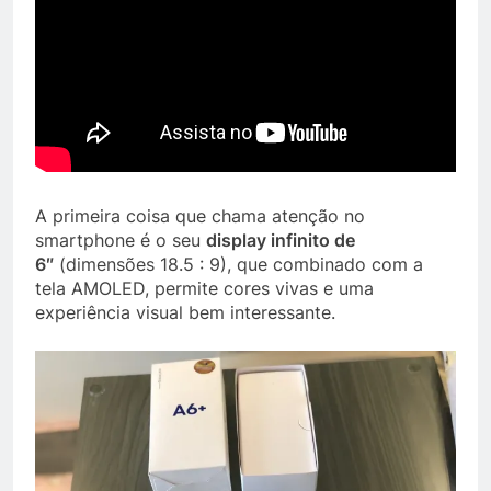
A primeira coisa que chama atenção no
smartphone é o seu
display infinito de
6″
(dimensões 18.5 : 9), que combinado com a
tela AMOLED, permite cores vivas e uma
experiência visual bem interessante.