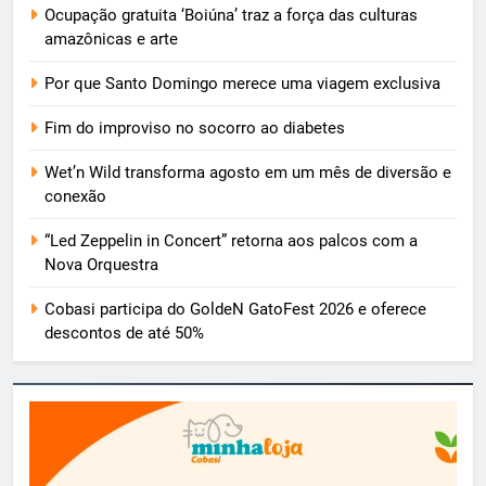
Ocupação gratuita ‘Boiúna’ traz a força das culturas
amazônicas e arte
Por que Santo Domingo merece uma viagem exclusiva
Fim do improviso no socorro ao diabetes
Wet’n Wild transforma agosto em um mês de diversão e
conexão
“Led Zeppelin in Concert” retorna aos palcos com a
Nova Orquestra
Cobasi participa do GoldeN GatoFest 2026 e oferece
descontos de até 50%