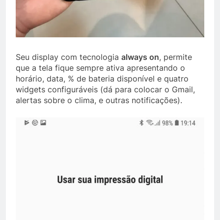
Seu display com tecnologia
always on
, permite
que a tela fique sempre ativa apresentando o
horário, data, % de bateria disponível e quatro
widgets configuráveis (dá para colocar o Gmail,
alertas sobre o clima, e outras notificações).