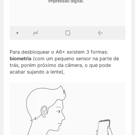
Para desbloquear o A6+ existem 3 formas:
biometria
(com um pequeno sensor na parte de
trás, porém próximo da câmera, o que pode
acabar sujando a lente),