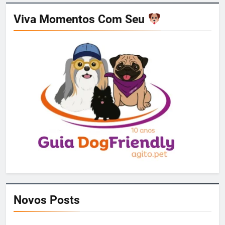
Viva Momentos Com Seu
Novos Posts