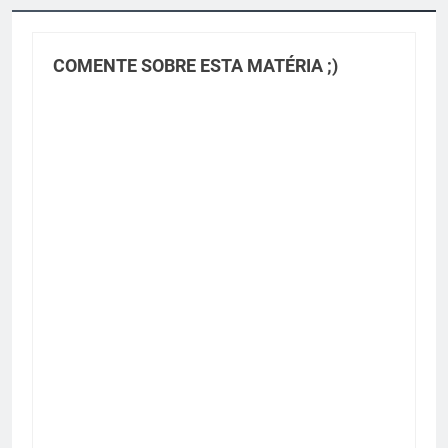
COMENTE SOBRE ESTA MATÉRIA ;)