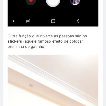
Outra função que diverte as pessoas são os
stickers
(aquele famoso efeito de colocar
orelhinha de gatinho)