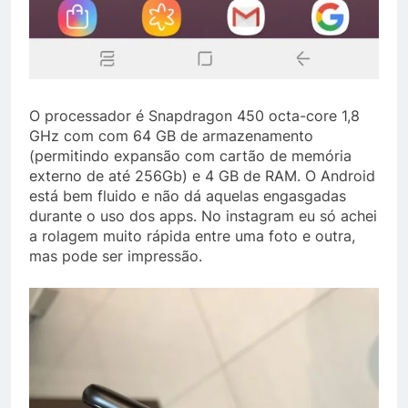
O processador é Snapdragon 450 octa-core 1,8
GHz com com 64 GB de armazenamento
(permitindo expansão com cartão de memória
externo de até 256Gb) e 4 GB de RAM. O Android
está bem fluido e não dá aquelas engasgadas
durante o uso dos apps. No instagram eu só achei
a rolagem muito rápida entre uma foto e outra,
mas pode ser impressão.