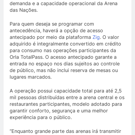
demanda e a capacidade operacional da Arena
das Nações.
Para quem deseja se programar com
antecedência, haverá a opção de acesso
antecipado por meio da plataforma
Zig
. O valor
adquirido é integralmente convertido em crédito
para consumo nas operações participantes da
Orla TotalPass. O acesso antecipado garante a
entrada no espaço nos dias sujeitos ao controle
de público, mas não inclui reserva de mesas ou
lugares marcados.
A operação possui capacidade total para até 2,5
mil pessoas distribuídas entre a arena central e os
restaurantes participantes, modelo adotado para
garantir conforto, segurança e uma melhor
experiência para o público.
“Enquanto grande parte das arenas irá transmitir