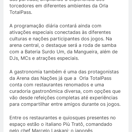
torcedores em diferentes ambientes da Orla
TotalPass.
A programação diária contará ainda com
ativações especiais conectadas às diferentes
culturas e nações participantes dos jogos. Na
arena central, o destaque será a roda de samba
com a Bateria Surdo Um, da Mangueira, além de
DJs, MCs e atrações especiais.
A gastronomia também é uma das protagonistas
da Arena das Nações já que a Orla TotalPass
conta com restaurantes renomados e uma
curadoria gastronômica diversa, com opções que
vão desde refeições completas até experiências
para compartilhar entre amigos durante os jogos.
Entre os restaurantes e quiosques presentes no
espaço estão o italiano Più Tratô, comandado
pelo chef Marcelo Laskani; o japonês