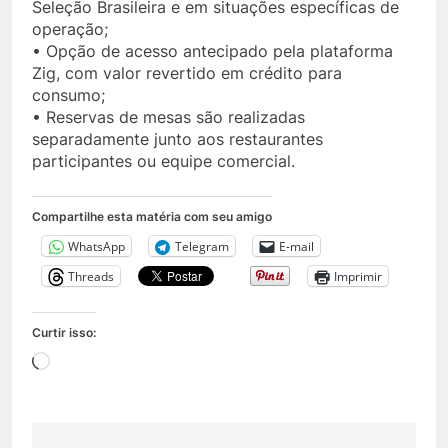
Seleção Brasileira e em situações específicas de
operação;
• Opção de acesso antecipado pela plataforma
Zig, com valor revertido em crédito para
consumo;
• Reservas de mesas são realizadas
separadamente junto aos restaurantes
participantes ou equipe comercial.
Compartilhe esta matéria com seu amigo
WhatsApp
Telegram
E-mail
Threads
Imprimir
Curtir isso:
Carregando...