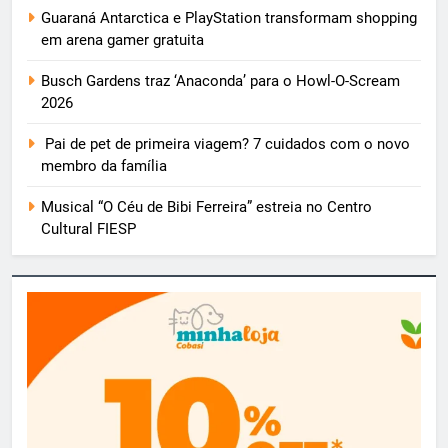
Guaraná Antarctica e PlayStation transformam shopping
em arena gamer gratuita
Busch Gardens traz ‘Anaconda’ para o Howl-O-Scream
2026
Pai de pet de primeira viagem? 7 cuidados com o novo
membro da família
Musical “O Céu de Bibi Ferreira” estreia no Centro
Cultural FIESP