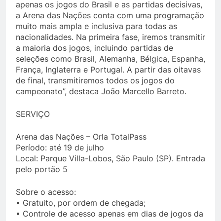
apenas os jogos do Brasil e as partidas decisivas,
a Arena das Nações conta com uma programação
muito mais ampla e inclusiva para todas as
nacionalidades. Na primeira fase, iremos transmitir
a maioria dos jogos, incluindo partidas de
seleções como Brasil, Alemanha, Bélgica, Espanha,
França, Inglaterra e Portugal. A partir das oitavas
de final, transmitiremos todos os jogos do
campeonato”, destaca João Marcello Barreto.
SERVIÇO
Arena das Nações – Orla TotalPass
Período: até 19 de julho
Local: Parque Villa-Lobos, São Paulo (SP). Entrada
pelo portão 5
Sobre o acesso:
• Gratuito, por ordem de chegada;
• Controle de acesso apenas em dias de jogos da