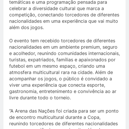
temáticas e uma programação pensada para
celebrar a diversidade cultural que marca a
competição, conectando torcedores de diferentes
nacionalidades em uma experiência que vai muito
além dos jogos.
O evento tem recebido torcedores de diferentes
nacionalidades em um ambiente premium, seguro
e acolhedor, reunindo comunidades internacionais,
turistas, expatriados, famílias e apaixonados por
futebol em um mesmo espaço, criando uma
atmosfera multicultural rara na cidade. Além de
acompanhar os jogos, o público é convidado a
viver uma experiência que conecta esporte,
gastronomia, entretenimento e convivência ao ar
livre durante todo o torneio.
“A Arena das Nações foi criada para ser um ponto
de encontro multicultural durante a Copa,
reunindo torcedores de diferentes nacionalidades