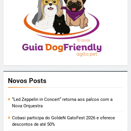
Novos Posts
“Led Zeppelin in Concert” retorna aos palcos com a
Nova Orquestra
Cobasi participa do GoldeN GatoFest 2026 e oferece
descontos de até 50%