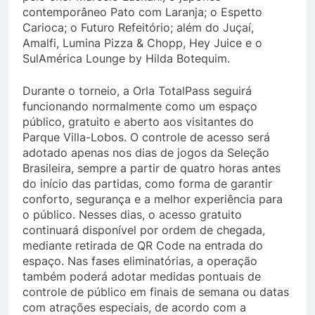
contemporâneo Pato com Laranja; o Espetto
Carioca; o Futuro Refeitório; além do Juçaí,
Amalfi, Lumina Pizza & Chopp, Hey Juice e o
SulAmérica Lounge by Hilda Botequim.
Durante o torneio, a Orla TotalPass seguirá
funcionando normalmente como um espaço
público, gratuito e aberto aos visitantes do
Parque Villa-Lobos. O controle de acesso será
adotado apenas nos dias de jogos da Seleção
Brasileira, sempre a partir de quatro horas antes
do início das partidas, como forma de garantir
conforto, segurança e a melhor experiência para
o público. Nesses dias, o acesso gratuito
continuará disponível por ordem de chegada,
mediante retirada de QR Code na entrada do
espaço. Nas fases eliminatórias, a operação
também poderá adotar medidas pontuais de
controle de público em finais de semana ou datas
com atrações especiais, de acordo com a