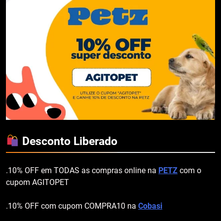
Desconto Liberado
.10% OFF em TODAS as compras online na
PETZ
com o
cupom AGITOPET
.10% OFF com cupom COMPRA10 na
Cobasi