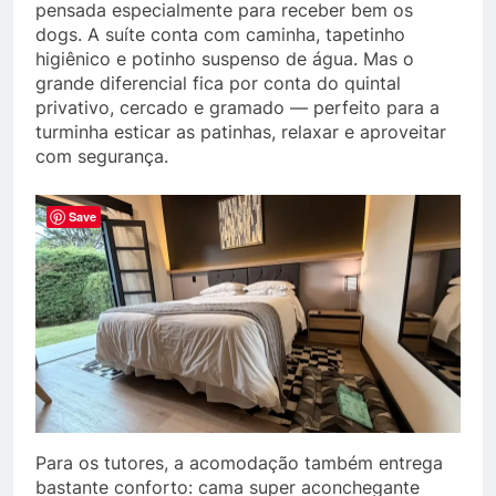
pensada especialmente para receber bem os
dogs. A suíte conta com caminha, tapetinho
higiênico e potinho suspenso de água. Mas o
grande diferencial fica por conta do quintal
privativo, cercado e gramado — perfeito para a
turminha esticar as patinhas, relaxar e aproveitar
com segurança.
Save
Para os tutores, a acomodação também entrega
bastante conforto: cama super aconchegante