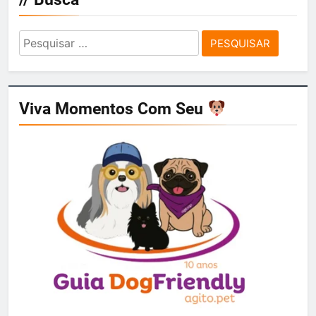
Pesquisar
por:
Viva Momentos Com Seu