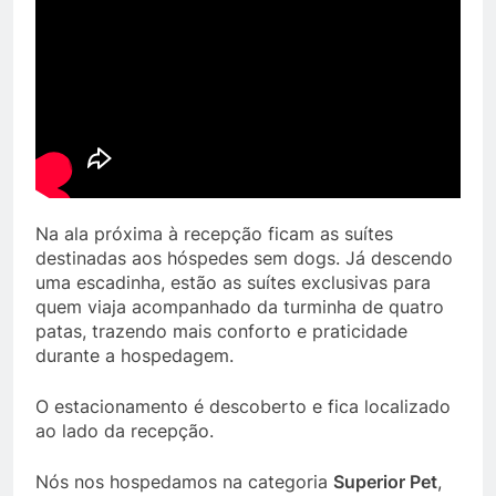
Na ala próxima à recepção ficam as suítes
destinadas aos hóspedes sem dogs. Já descendo
uma escadinha, estão as suítes exclusivas para
quem viaja acompanhado da turminha de quatro
patas, trazendo mais conforto e praticidade
durante a hospedagem.
O estacionamento é descoberto e fica localizado
ao lado da recepção.
Nós nos hospedamos na categoria
Superior Pet
,