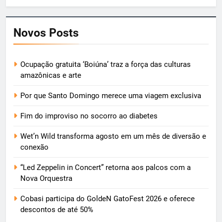
Novos Posts
Ocupação gratuita ‘Boiúna’ traz a força das culturas
amazônicas e arte
Por que Santo Domingo merece uma viagem exclusiva
Fim do improviso no socorro ao diabetes
Wet’n Wild transforma agosto em um mês de diversão e
conexão
“Led Zeppelin in Concert” retorna aos palcos com a
Nova Orquestra
Cobasi participa do GoldeN GatoFest 2026 e oferece
descontos de até 50%