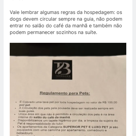
Vale lembrar algumas regras da hospedagem: os
dogs devem circular sempre na guia, não podem
entrar no salão do café da manhã e também não
podem permanecer sozinhos na suíte.