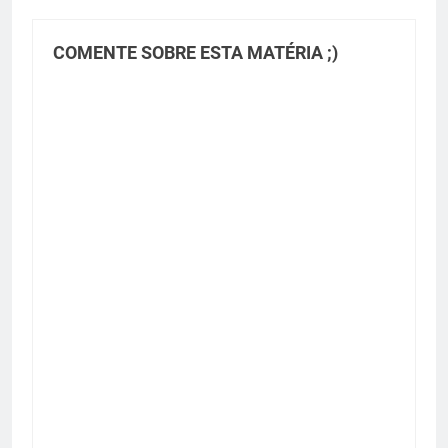
COMENTE SOBRE ESTA MATÉRIA ;)