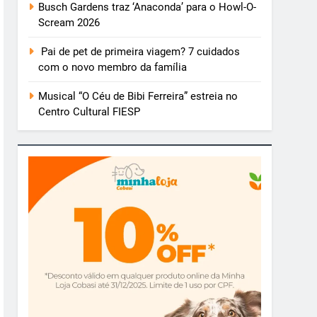
Busch Gardens traz ‘Anaconda’ para o Howl-O-
Scream 2026
Pai de pet de primeira viagem? 7 cuidados
com o novo membro da família
Musical “O Céu de Bibi Ferreira” estreia no
Centro Cultural FIESP