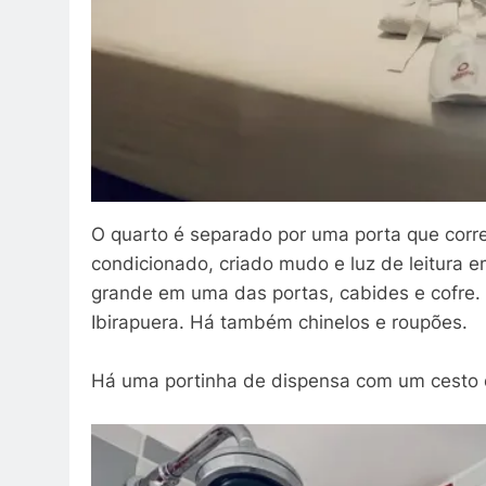
O quarto é separado por uma porta que corre
condicionado, criado mudo e luz de leitura
grande em uma das portas, cabides e cofre.
Ibirapuera. Há também chinelos e roupões.
⠀
Há uma portinha de dispensa com um cesto de