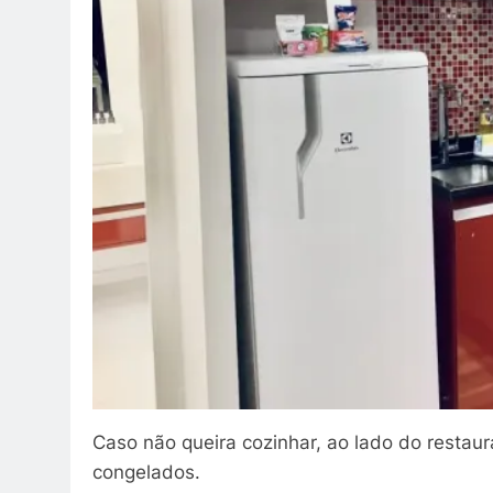
Caso não queira cozinhar, ao lado do restau
congelados.