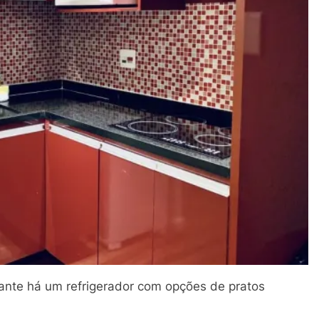
rante há um refrigerador com opções de pratos