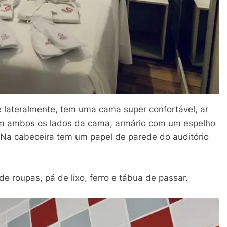
 lateralmente, tem uma cama super confortável, ar
 em ambos os lados da cama, armário com um espelho
 Na cabeceira tem um papel de parede do auditório
 roupas, pá de lixo, ferro e tábua de passar.