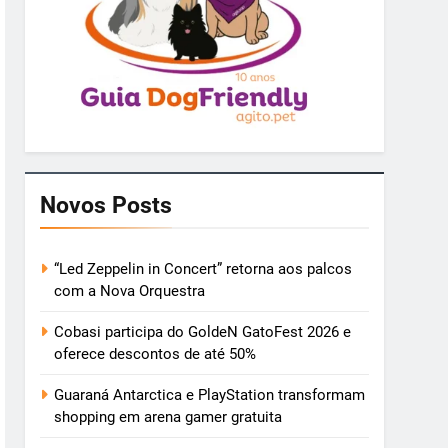
Novos Posts
“Led Zeppelin in Concert” retorna aos palcos
com a Nova Orquestra
Cobasi participa do GoldeN GatoFest 2026 e
oferece descontos de até 50%
Guaraná Antarctica e PlayStation transformam
shopping em arena gamer gratuita