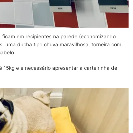
 ficam em recipientes na parede (economizando
as, uma ducha tipo chuva maravilhosa, torneira com
cabelo.
 15kg e é necessário apresentar a carteirinha de