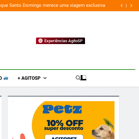
 que Santo Domingo merece uma viagem exclusiva
Experiências AgitoSP
O
+ AGITOSP