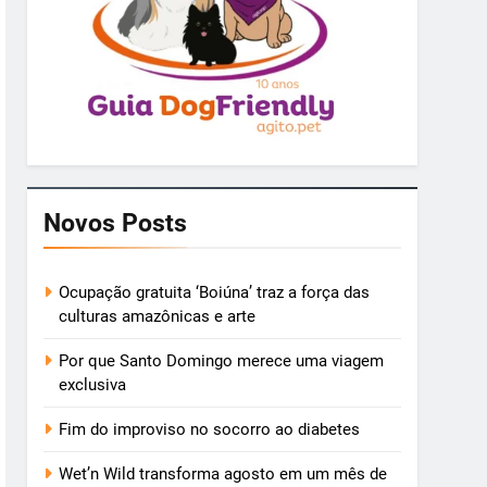
Novos Posts
Ocupação gratuita ‘Boiúna’ traz a força das
culturas amazônicas e arte
Por que Santo Domingo merece uma viagem
exclusiva
Fim do improviso no socorro ao diabetes
Wet’n Wild transforma agosto em um mês de