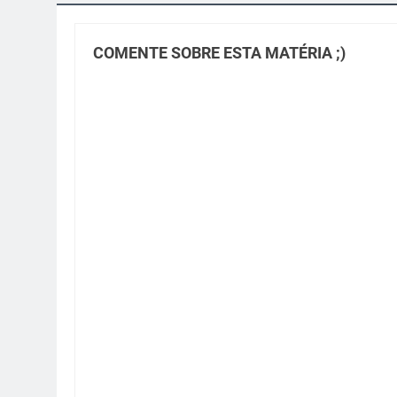
COMENTE SOBRE ESTA MATÉRIA ;)