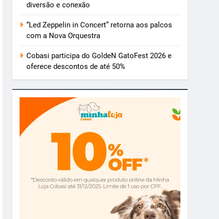
diversão e conexão
“Led Zeppelin in Concert” retorna aos palcos
com a Nova Orquestra
Cobasi participa do GoldeN GatoFest 2026 e
oferece descontos de até 50%