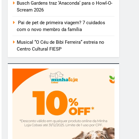
Busch Gardens traz ‘Anaconda’ para o Howl-O-
Scream 2026
Pai de pet de primeira viagem? 7 cuidados
com o novo membro da família
Musical “O Céu de Bibi Ferreira” estreia no
Centro Cultural FIESP