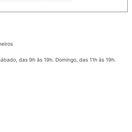
heiros
ábado, das 9h às 19h. Domingo, das 11h às 19h.