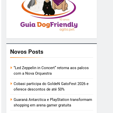
Novos Posts
“Led Zeppelin in Concert” retorna aos palcos
com a Nova Orquestra
Cobasi participa do GoldeN GatoFest 2026 e
oferece descontos de até 50%
Guaraná Antarctica e PlayStation transformam
shopping em arena gamer gratuita