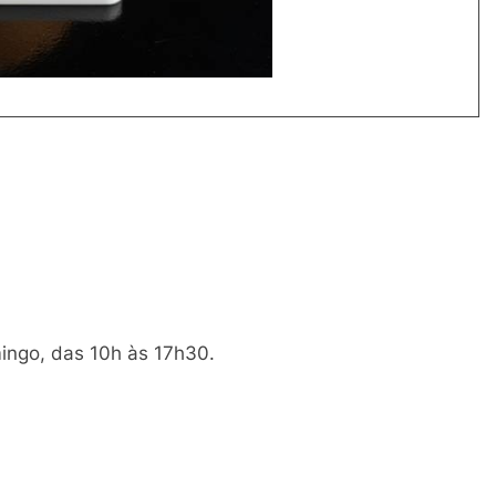
ingo, das 10h às 17h30.