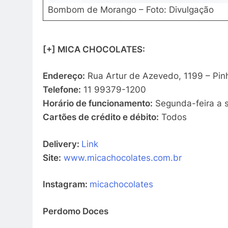
Bombom de Morango – Foto: Divulgação
[+] MICA CHOCOLATES:
Endereço:
Rua Artur de Azevedo, 1199 – Pin
Telefone:
11 99379-1200
Horário de funcionamento:
Segunda-feira a s
Cartões de crédito e débito:
Todos
Delivery:
Link
Site:
www.micachocolates.com.br
Instagram:
micachocolates
Perdomo Doces