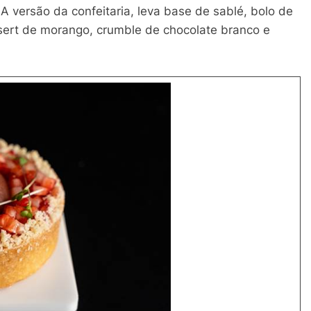
. A versão da confeitaria, leva base de sablé, bolo de
nsert de morango, crumble de chocolate branco e