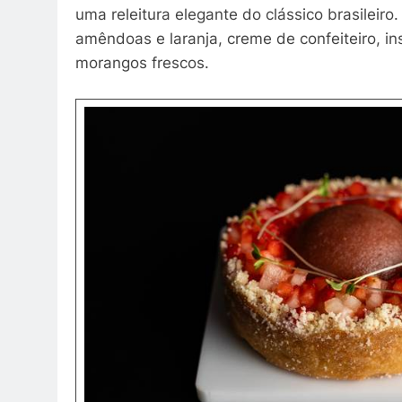
uma releitura elegante do clássico brasileiro
amêndoas e laranja, creme de confeiteiro, i
morangos frescos.