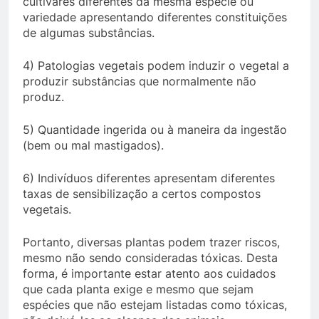
cultivares diferentes da mesma espécie ou
variedade apresentando diferentes constituições
de algumas substâncias.
4) Patologias vegetais podem induzir o vegetal a
produzir substâncias que normalmente não
produz.
5) Quantidade ingerida ou à maneira da ingestão
(bem ou mal mastigados).
6) Indivíduos diferentes apresentam diferentes
taxas de sensibilização a certos compostos
vegetais.
Portanto, diversas plantas podem trazer riscos,
mesmo não sendo consideradas tóxicas. Desta
forma, é importante estar atento aos cuidados
que cada planta exige e mesmo que sejam
espécies que não estejam listadas como tóxicas,