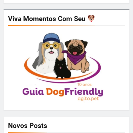
Viva Momentos Com Seu
Novos Posts