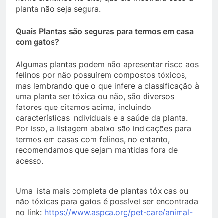
planta não seja segura.
Quais Plantas são seguras para termos em casa
com gatos?
Algumas plantas podem não apresentar risco aos
felinos por não possuírem compostos tóxicos,
mas lembrando que o que infere a classificação à
uma planta ser tóxica ou não, são diversos
fatores que citamos acima, incluindo
características individuais e a saúde da planta.
Por isso, a listagem abaixo são indicações para
termos em casas com felinos, no entanto,
recomendamos que sejam mantidas fora de
acesso.
Uma lista mais completa de plantas tóxicas ou
não tóxicas para gatos é possível ser encontrada
no link:
https://www.aspca.org/pet-care/animal-