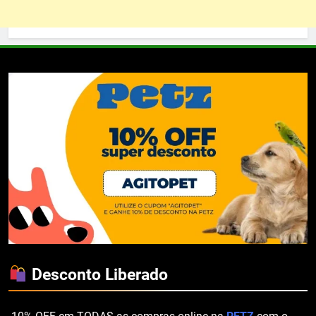
Desconto Liberado