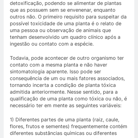
detoxificação, podendo se alimentar de plantas
que as possuem sem se envenenar, enquanto
outros não. O primeiro requisito para suspeitar da
possível toxicidade de uma planta é o relato de
uma pessoa ou observação de animais que
tenham desenvolvido um quadro clínico após a
ingestão ou contato com a espécie.
Todavia, pode acontecer de outro organismo ter
contato com a mesma planta e não haver
sintomatologia aparente. Isso pode ser
consequência de um ou mais fatores associados,
tornando incerta a condição de planta tóxica
admitida anteriormente. Nesse sentido, para a
qualificação de uma planta como tóxica ou não, é
necessário ter em mente as seguintes variáveis:
1) Diferentes partes de uma planta (raiz, caule,
flores, frutos e sementes) frequentemente contém
diferentes substâncias químicas ou diferentes