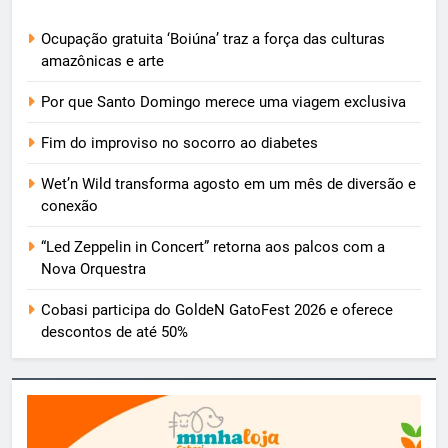
Ocupação gratuita ‘Boiúna’ traz a força das culturas
amazônicas e arte
Por que Santo Domingo merece uma viagem exclusiva
Fim do improviso no socorro ao diabetes
Wet’n Wild transforma agosto em um mês de diversão e
conexão
“Led Zeppelin in Concert” retorna aos palcos com a
Nova Orquestra
Cobasi participa do GoldeN GatoFest 2026 e oferece
descontos de até 50%