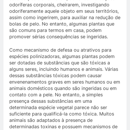
odoríferas corporais, cheirarem, investigando
odoriferamente aquele objeto em seus territórios,
assim como ingerirem, para auxiliar na redução de
bolas de pelo. No entanto, algumas plantas que
são comuns para termos em casa, podem
promover sérias consequências se ingeridas.
Como mecanismo de defesa ou atrativos para
espécies polinizadoras, algumas plantas podem
ser dotadas de substâncias que são tóxicas a
alguns seres, incluindo humanos e animais. Várias
dessas substâncias tóxicas podem causar
envenenamentos graves em seres humanos ou em
animais domésticos quando são ingeridas ou em
contato com a pele. No entanto, a simples
presença dessas substâncias em uma
determinada espécie vegetal parece não ser
suficiente para qualificá-la como tóxica. Muitos
animais são adaptados à presença de
determinadas toxinas e possuem mecanismos de