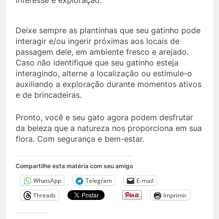
interesse e exploração.
Deixe sempre as plantinhas que seu gatinho pode
interagir e/ou ingerir próximas aos locais de
passagem dele, em ambiente fresco e arejado.
Caso não identifique que seu gatinho esteja
interagindo, alterne a localização ou estimule-o
auxiliando a exploração durante momentos ativos
e de brincadeiras.
Pronto, você e seu gato agora podem desfrutar
da beleza que a natureza nos proporciona em sua
flora. Com segurança e bem-estar.
Compartilhe esta matéria com seu amigo
WhatsApp
Telegram
E-mail
Threads
Imprimir