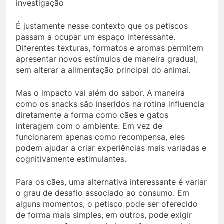
investigação
É justamente nesse contexto que os petiscos
passam a ocupar um espaço interessante.
Diferentes texturas, formatos e aromas permitem
apresentar novos estímulos de maneira gradual,
sem alterar a alimentação principal do animal.
Mas o impacto vai além do sabor. A maneira
como os snacks são inseridos na rotina influencia
diretamente a forma como cães e gatos
interagem com o ambiente. Em vez de
funcionarem apenas como recompensa, eles
podem ajudar a criar experiências mais variadas e
cognitivamente estimulantes.
Para os cães, uma alternativa interessante é variar
o grau de desafio associado ao consumo. Em
alguns momentos, o petisco pode ser oferecido
de forma mais simples, em outros, pode exigir