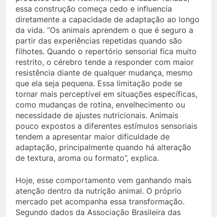
essa construção começa cedo e influencia
diretamente a capacidade de adaptação ao longo
da vida. “Os animais aprendem o que é seguro a
partir das experiências repetidas quando são
filhotes. Quando o repertório sensorial fica muito
restrito, o cérebro tende a responder com maior
resistência diante de qualquer mudança, mesmo
que ela seja pequena. Essa limitação pode se
tornar mais perceptível em situações específicas,
como mudanças de rotina, envelhecimento ou
necessidade de ajustes nutricionais. Animais
pouco expostos a diferentes estímulos sensoriais
tendem a apresentar maior dificuldade de
adaptação, principalmente quando há alteração
de textura, aroma ou formato”, explica.
Hoje, esse comportamento vem ganhando mais
atenção dentro da nutrição animal. O próprio
mercado pet acompanha essa transformação.
Segundo dados da Associação Brasileira das