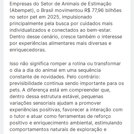
Empresas do Setor de Animais de Estimação
(Abempet), o Brasil movimentou R$ 77,96 bilhões
no setor pet em 2025, impulsionado
principalmente pela busca por cuidados mais
individualizados e conectados ao bem-estar.
Dentro desse cenário, cresce também o interesse
por experiências alimentares mais diversas e
enriquecedoras.
Isso não significa romper a rotina ou transformar
o dia a dia do animal em uma sequência
constante de novidades. Pelo contrário:
previsibilidade continua sendo importante para os
pets. A diferença está em compreender que,
dentro dessa estrutura estável, pequenas
variações sensoriais ajudam a promover
experiências positivas, favorecer a interação com
o tutor e atuar como ferramentas de reforço
positivo e enriquecimento ambiental, estimulando
comportamentos naturais de exploração e