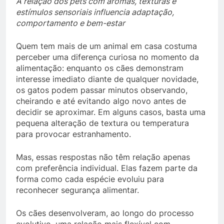
A relação dos pets com aromas, texturas e
estímulos sensoriais influencia adaptação,
comportamento e bem-estar
Quem tem mais de um animal em casa costuma
perceber uma diferença curiosa no momento da
alimentação: enquanto os cães demonstram
interesse imediato diante de qualquer novidade,
os gatos podem passar minutos observando,
cheirando e até evitando algo novo antes de
decidir se aproximar. Em alguns casos, basta uma
pequena alteração de textura ou temperatura
para provocar estranhamento.
Mas, essas respostas não têm relação apenas
com preferência individual. Elas fazem parte da
forma como cada espécie evoluiu para
reconhecer segurança alimentar.
Os cães desenvolveram, ao longo do processo