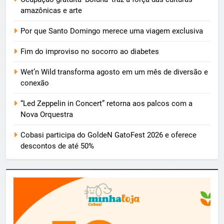
amazônicas e arte
Por que Santo Domingo merece uma viagem exclusiva
Fim do improviso no socorro ao diabetes
Wet’n Wild transforma agosto em um mês de diversão e
conexão
“Led Zeppelin in Concert” retorna aos palcos com a
Nova Orquestra
Cobasi participa do GoldeN GatoFest 2026 e oferece
descontos de até 50%