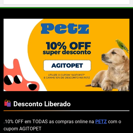
Desconto Liberado
.10% OFF em TODAS as compras online na
PETZ
com o
cupom AGITOPET