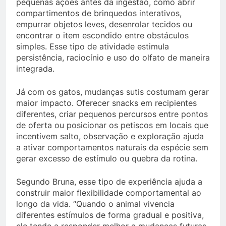
pequenas ações antes da ingestão, como abrir
compartimentos de brinquedos interativos,
empurrar objetos leves, desenrolar tecidos ou
encontrar o item escondido entre obstáculos
simples. Esse tipo de atividade estimula
persistência, raciocínio e uso do olfato de maneira
integrada.
Já com os gatos, mudanças sutis costumam gerar
maior impacto. Oferecer snacks em recipientes
diferentes, criar pequenos percursos entre pontos
de oferta ou posicionar os petiscos em locais que
incentivem salto, observação e exploração ajuda
a ativar comportamentos naturais da espécie sem
gerar excesso de estímulo ou quebra da rotina.
Segundo Bruna, esse tipo de experiência ajuda a
construir maior flexibilidade comportamental ao
longo da vida. “Quando o animal vivencia
diferentes estímulos de forma gradual e positiva,