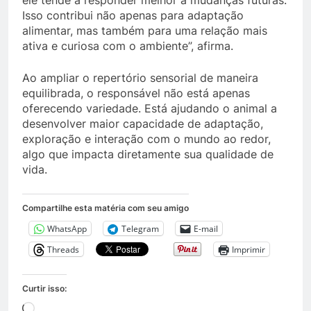
ele tende a responder melhor a mudanças futuras.
Isso contribui não apenas para adaptação
alimentar, mas também para uma relação mais
ativa e curiosa com o ambiente”, afirma.
Ao ampliar o repertório sensorial de maneira
equilibrada, o responsável não está apenas
oferecendo variedade. Está ajudando o animal a
desenvolver maior capacidade de adaptação,
exploração e interação com o mundo ao redor,
algo que impacta diretamente sua qualidade de
vida.
Compartilhe esta matéria com seu amigo
WhatsApp
Telegram
E-mail
Threads
Imprimir
Curtir isso:
Carregando...