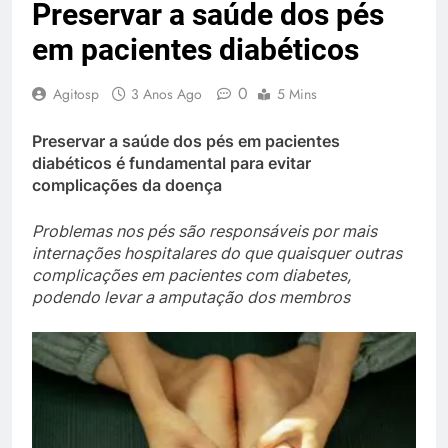
Preservar a saúde dos pés
em pacientes diabéticos
0
Agitosp
3 Anos Ago
5 Mins
Preservar a saúde dos pés em pacientes
diabéticos é fundamental para evitar
complicações da doença
Problemas nos pés são responsáveis por mais
internações hospitalares do que quaisquer outras
complicações em pacientes com diabetes,
podendo levar a amputação dos membros