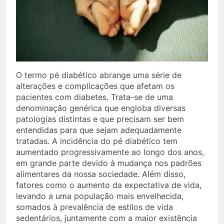
O termo pé diabético abrange uma série de
alterações e complicações que afetam os
pacientes com diabetes. Trata-se de uma
denominação genérica que engloba diversas
patologias distintas e que precisam ser bem
entendidas para que sejam adequadamente
tratadas. A incidência do pé diabético tem
aumentado progressivamente ao longo dos anos,
em grande parte devido à mudança nos padrões
alimentares da nossa sociedade. Além disso,
fatores como o aumento da expectativa de vida,
levando a uma população mais envelhecida,
somados à prevalência de estilos de vida
sedentários, juntamente com a maior existência