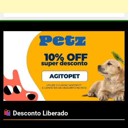
Desconto Liberado