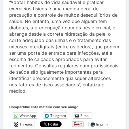
“Adotar hábitos de vida saudável e praticar
exercícios físicos é uma medida geral de
precaução e controle de muitos desequilíbrios de
saúde. No entanto, uma vez que alguém tem
diabetes, a preocupação com os pés é crucial, e
abrange desde a correta hidratação da pele, o
corte adequado das unhas e o tratamento das
micoses interdigitais (entre os dedos), que podem
ser uma porta de entrada para infecções, até a
escolha de calçados apropriados para evitar
ferimentos. Consultas regulares com profissionais
de saúde são igualmente importantes para
identificar precocemente quaisquer alterações
nos fatores de risco associados”, enfatiza o
médico.
Compartilhe esta matéria com seu amigo
WhatsApp
Telegram
E-mail
Threads
Imprimir