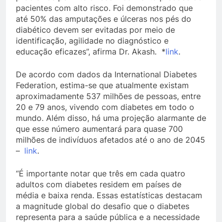
pacientes com alto risco. Foi demonstrado que
até 50% das amputações e úlceras nos pés do
diabético devem ser evitadas por meio de
identificação, agilidade no diagnóstico e
educação eficazes”, afirma Dr. Akash. *
link
.
De acordo com dados da International Diabetes
Federation, estima-se que atualmente existam
aproximadamente 537 milhões de pessoas, entre
20 e 79 anos, vivendo com diabetes em todo o
mundo. Além disso, há uma projeção alarmante de
que esse número aumentará para quase 700
milhões de indivíduos afetados até o ano de 2045
–
link
.
“É importante notar que três em cada quatro
adultos com diabetes residem em países de
média e baixa renda. Essas estatísticas destacam
a magnitude global do desafio que o diabetes
representa para a saúde pública e a necessidade