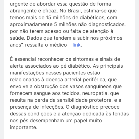
urgente de abordar essa questão de forma
abrangente e eficaz. No Brasil, estima-se que
temos mais de 15 milhões de diabéticos, com
aproximadamente 5 milhões não diagnosticados,
por não terem acesso ou falta de atenção à
saúde. Dados que tendem a subir nos próximos
anos”, ressalta o médico –
link
.
É essencial reconhecer os sintomas e sinais de
alerta associados ao pé diabético. As principais
manifestações nesses pacientes estão
relacionadas à doença arterial periférica, que
envolve a obstrução dos vasos sanguíneos que
fornecem sangue aos tecidos, neuropatia, que
resulta na perda da sensibilidade protetora, e a
presença de infecções. O diagnóstico precoce
dessas condições e a atenção dedicada às feridas
nos pés desempenham um papel muito
importante.