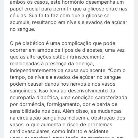
ambos os casos, este hormônio desempenha um
papel crucial para permitir que a glicose entre nas
células. Sua falta faz com que a glicose se
acumule, resultando em níveis elevados de açúcar
no sangue.
O pé diabético é uma complicação que pode
ocorrer em ambos os tipos de diabetes, uma vez
que as alterações estão intrinsecamente
relacionadas à presença da doença,
independentemente da causa subjacente. “Com o
tempo, os níveis elevados de açúcar no sangue
podem causar danos nos nervos e nos vasos
sanguíneos. Isso leva ao desenvolvimento da
neuropatia diabética, uma condição caracterizada
por dormência, formigamento, dor e perda de
sensibilidade nos pés. Além disso, as mudanças
na circulação sanguínea incluem a obstrução dos
vasos, o que aumenta o risco de problemas
cardiovasculares, como infarto e acidente