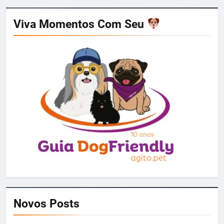
Viva Momentos Com Seu
Novos Posts