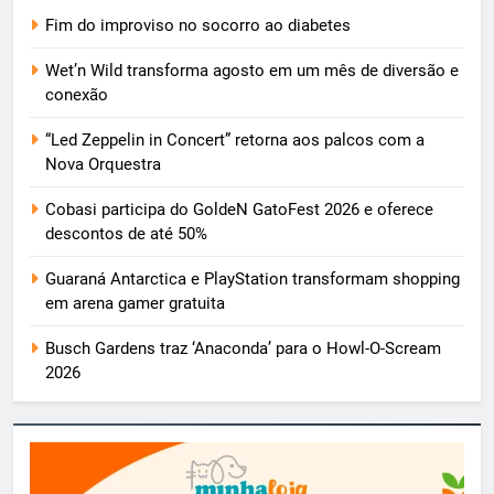
Fim do improviso no socorro ao diabetes
Wet’n Wild transforma agosto em um mês de diversão e
conexão
“Led Zeppelin in Concert” retorna aos palcos com a
Nova Orquestra
Cobasi participa do GoldeN GatoFest 2026 e oferece
descontos de até 50%
Guaraná Antarctica e PlayStation transformam shopping
em arena gamer gratuita
Busch Gardens traz ‘Anaconda’ para o Howl-O-Scream
2026