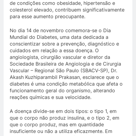
de condições como obesidade, hipertensão e
colesterol elevado, contribuem significativamente
para esse aumento preocupante.
No dia 14 de novembro comemora-se o Dia
Mundial do Diabetes, uma data dedicada a
conscientizar sobre a prevenção, diagnóstico e
cuidados em relação a essa doença. O
angiologista, cirurgião vascular e diretor da
Sociedade Brasileira de Angiologia e de Cirurgia
Vascular – Regional São Paulo (SBACV-SP), Dr.
Akash Kuzhiparambil Prakasan, esclarece que o
diabetes é uma condição metabólica que afeta o
funcionamento geral do organismo, alterando
reações químicas e sua velocidade.
A doença divide-se em dois tipos: o tipo 1, em
que o corpo não produz insulina, e o tipo 2, em
que o corpo produz, mas em quantidade
insuficiente ou não a utiliza eficazmente. Em