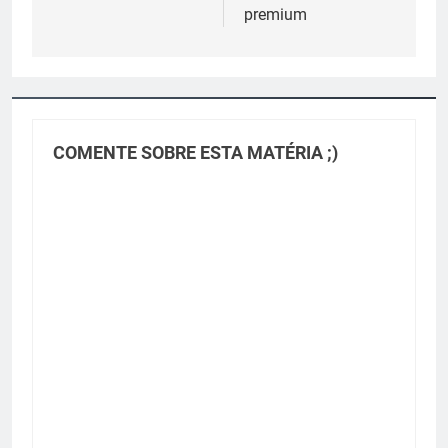
premium
COMENTE SOBRE ESTA MATÉRIA ;)