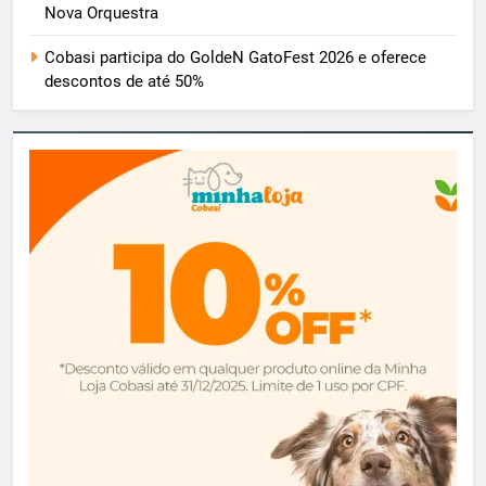
Nova Orquestra
Cobasi participa do GoldeN GatoFest 2026 e oferece
descontos de até 50%