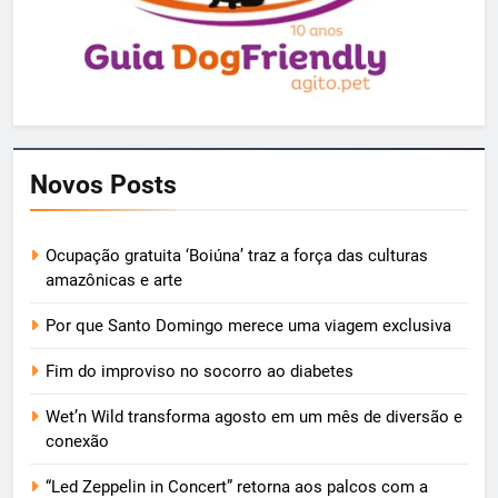
Novos Posts
Ocupação gratuita ‘Boiúna’ traz a força das culturas
amazônicas e arte
Por que Santo Domingo merece uma viagem exclusiva
Fim do improviso no socorro ao diabetes
Wet’n Wild transforma agosto em um mês de diversão e
conexão
“Led Zeppelin in Concert” retorna aos palcos com a