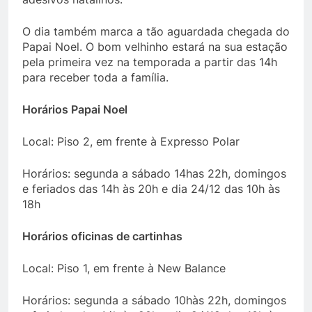
O dia também marca a tão aguardada chegada do
Papai Noel. O bom velhinho estará na sua estação
pela primeira vez na temporada a partir das 14h
para receber toda a família.
Horários Papai Noel
Local: Piso 2, em frente à Expresso Polar
Horários: segunda a sábado 14has 22h, domingos
e feriados das 14h às 20h e dia 24/12 das 10h às
18h
Horários oficinas de cartinhas
Local: Piso 1, em frente à New Balance
Horários: segunda a sábado 10hàs 22h, domingos