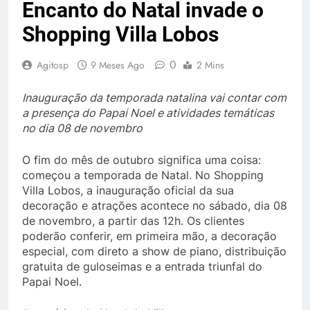
Encanto do Natal invade o
Shopping Villa Lobos
0
Agitosp
9 Meses Ago
2 Mins
Inauguração da temporada natalina vai contar com
a presença do Papai Noel e atividades temáticas
no dia 08 de novembro
O fim do mês de outubro significa uma coisa:
começou a temporada de Natal. No Shopping
Villa Lobos, a inauguração oficial da sua
decoração e atrações acontece no sábado, dia 08
de novembro, a partir das 12h. Os clientes
poderão conferir, em primeira mão, a decoração
especial, com direto a show de piano, distribuição
gratuita de guloseimas e a entrada triunfal do
Papai Noel.