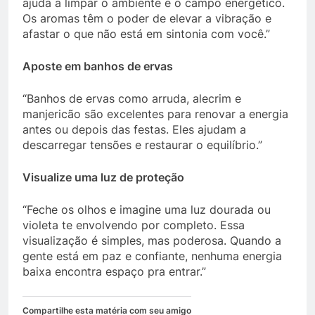
ajuda a limpar o ambiente e o campo energético.
Os aromas têm o poder de elevar a vibração e
afastar o que não está em sintonia com você.”
Aposte em banhos de ervas
“Banhos de ervas como arruda, alecrim e
manjericão são excelentes para renovar a energia
antes ou depois das festas. Eles ajudam a
descarregar tensões e restaurar o equilíbrio.”
Visualize uma luz de proteção
“Feche os olhos e imagine uma luz dourada ou
violeta te envolvendo por completo. Essa
visualização é simples, mas poderosa. Quando a
gente está em paz e confiante, nenhuma energia
baixa encontra espaço pra entrar.”
Compartilhe esta matéria com seu amigo