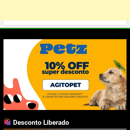
Desconto Liberado