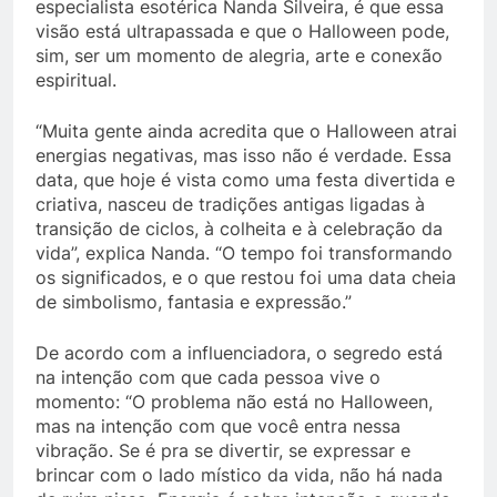
especialista esotérica Nanda Silveira, é que essa
visão está ultrapassada e que o Halloween pode,
sim, ser um momento de alegria, arte e conexão
espiritual.
“Muita gente ainda acredita que o Halloween atrai
energias negativas, mas isso não é verdade. Essa
data, que hoje é vista como uma festa divertida e
criativa, nasceu de tradições antigas ligadas à
transição de ciclos, à colheita e à celebração da
vida”, explica Nanda. “O tempo foi transformando
os significados, e o que restou foi uma data cheia
de simbolismo, fantasia e expressão.”
De acordo com a influenciadora, o segredo está
na intenção com que cada pessoa vive o
momento: “O problema não está no Halloween,
mas na intenção com que você entra nessa
vibração. Se é pra se divertir, se expressar e
brincar com o lado místico da vida, não há nada