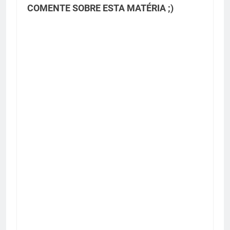
COMENTE SOBRE ESTA MATÉRIA ;)