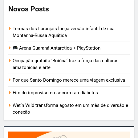
Novos Posts
Termas dos Laranjais lança versão infantil de sua
Montanha-Russa Aquática
Arena Guaraná Antarctica + PlayStation
Ocupação gratuita ‘Boiúna’ traz a força das culturas
amazônicas e arte
Por que Santo Domingo merece uma viagem exclusiva
Fim do improviso no socorro ao diabetes
Wet’n Wild transforma agosto em um mês de diversão e
conexão