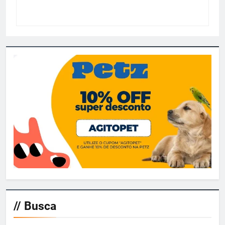
// Busca