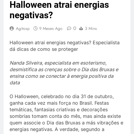
Halloween atrai energias
negativas?
0
Agitosp
9 Meses Ago
3 Mins
Halloween atrai energias negativas? Especialista
dá dicas de como se proteger
Nanda Silveira, especialista em esoterismo,
desmistifica as crenças sobre o Dia das Bruxas e
ensina como se conectar à energia positiva da
data
O Halloween, celebrado no dia 31 de outubro,
ganha cada vez mais força no Brasil. Festas
temáticas, fantasias criativas e decorações
sombrias tomam conta do mês, mas ainda existe
quem associe o Dia das Bruxas a más vibrações e
energias negativas. A verdade, segundo a