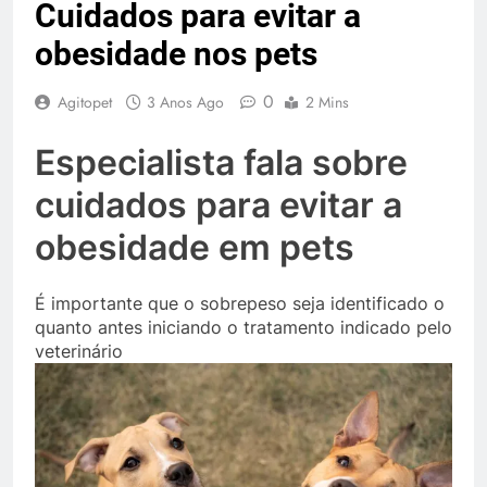
Cuidados para evitar a
obesidade nos pets
0
Agitopet
3 Anos Ago
2 Mins
Especialista fala sobre
cuidados para evitar a
obesidade em pets
É importante que o sobrepeso seja identificado o
quanto antes iniciando o tratamento indicado pelo
veterinário