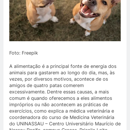
Foto: Freepik
A alimentação é a principal fonte de energia dos
animais para gastarem ao longo do dia, mas, às
vezes, por diversos motivos, acontece de os
amigos de quatro patas comerem
excessivamente. Dentre essas causas, a mais
comum é quando oferecemos a eles alimentos
impróprios ou não acontecem as práticas de
exercícios, como explica a médica veterinária e
coordenadora do curso de Medicina Veterinária
do UNINASSAU – Centro Universitário Maurício de