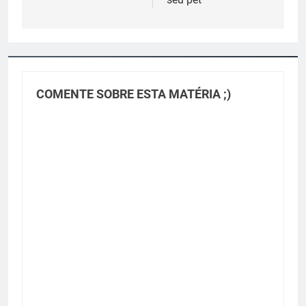
COMENTE SOBRE ESTA MATÉRIA ;)