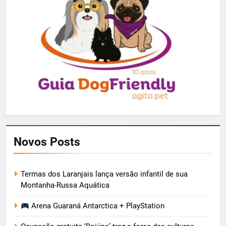
Novos Posts
Termas dos Laranjais lança versão infantil de sua
Montanha-Russa Aquática
Arena Guaraná Antarctica + PlayStation