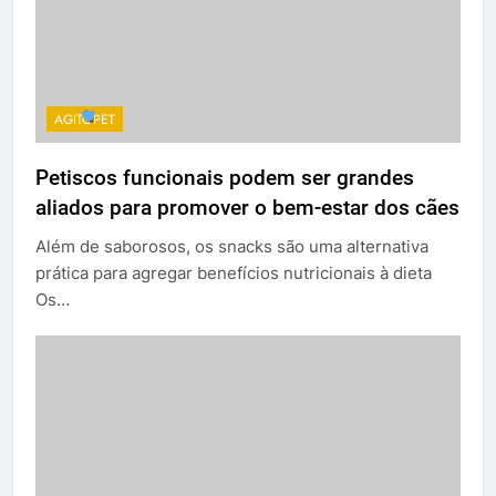
AGITOPET
Petiscos funcionais podem ser grandes
aliados para promover o bem-estar dos cães
Além de saborosos, os snacks são uma alternativa
prática para agregar benefícios nutricionais à dieta
Os…