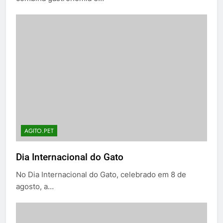
AGITO.PET
Dia Internacional do Gato
No Dia Internacional do Gato, celebrado em 8 de
agosto, a…