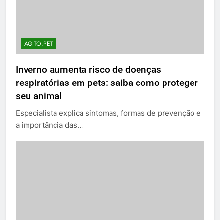
AGITO.PET
Inverno aumenta risco de doenças
respiratórias em pets: saiba como proteger
seu animal
Especialista explica sintomas, formas de prevenção e
a importância das…