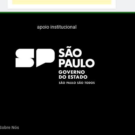
apoio institucional
Sobre Nós