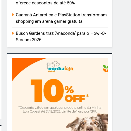
oferece descontos de até 50%
Guaraná Antarctica e PlayStation transformam
shopping em arena gamer gratuita
Busch Gardens traz ‘Anaconda’ para o Howl-O-
Scream 2026