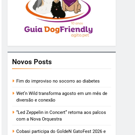
Novos Posts
Fim do improviso no socorro ao diabetes
Wet’n Wild transforma agosto em um mês de
diversão e conexão
“Led Zeppelin in Concert” retorna aos palcos
com a Nova Orquestra
Cobasi participa do GoldeN GatoFest 2026 e