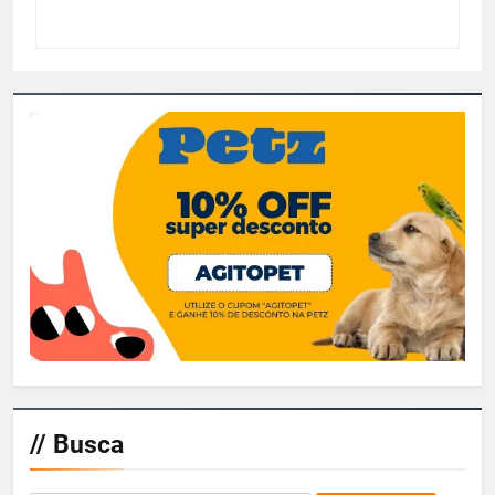
// Busca