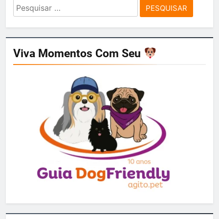
Pesquisar
por:
Viva Momentos Com Seu