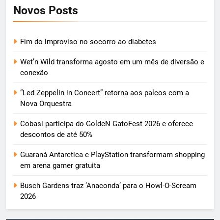
Novos Posts
Fim do improviso no socorro ao diabetes
Wet’n Wild transforma agosto em um mês de diversão e
conexão
“Led Zeppelin in Concert” retorna aos palcos com a
Nova Orquestra
Cobasi participa do GoldeN GatoFest 2026 e oferece
descontos de até 50%
Guaraná Antarctica e PlayStation transformam shopping
em arena gamer gratuita
Busch Gardens traz ‘Anaconda’ para o Howl-O-Scream
2026