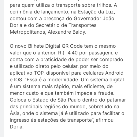
para quem utiliza o transporte sobre trilhos. A
cerimônia de lançamento, na Estação da Luz,
contou com a presença do Governador João
Doria e do Secretário de Transportes
Metropolitanos, Alexandre Baldy.
O novo Bilhete Digital QR Code tem o mesmo
valor que o anterior, R﹩ 4,40 por passagem, e
conta com a praticidade de poder ser comprado
e utilizado direto pelo celular, por meio do
aplicativo TOP, disponível para celulares Android
e IOS. “Essa é a modernidade. Um sistema digital
é um sistema mais rápido, mais eficiente, de
menor custo e que também impede a fraude.
Coloca o Estado de São Paulo dentro do patamar
das principais regiões do mundo, sobretudo na
Ásia, onde o sistema já é utilizado para facilitar o
ingresso às estações de transporte”, afirmou
Doria.