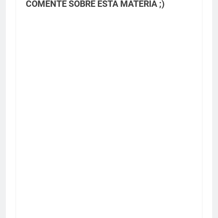
COMENTE SOBRE ESTA MATÉRIA ;)