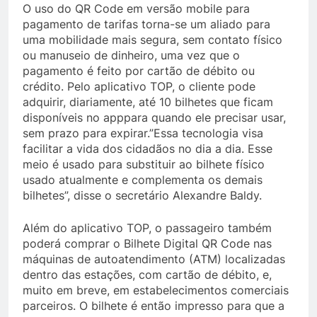
O uso do QR Code em versão mobile para
pagamento de tarifas torna-se um aliado para
uma mobilidade mais segura, sem contato físico
ou manuseio de dinheiro, uma vez que o
pagamento é feito por cartão de débito ou
crédito. Pelo aplicativo TOP, o cliente pode
adquirir, diariamente, até 10 bilhetes que ficam
disponíveis no apppara quando ele precisar usar,
sem prazo para expirar.”Essa tecnologia visa
facilitar a vida dos cidadãos no dia a dia. Esse
meio é usado para substituir ao bilhete físico
usado atualmente e complementa os demais
bilhetes”, disse o secretário Alexandre Baldy.
Além do aplicativo TOP, o passageiro também
poderá comprar o Bilhete Digital QR Code nas
máquinas de autoatendimento (ATM) localizadas
dentro das estações, com cartão de débito, e,
muito em breve, em estabelecimentos comerciais
parceiros. O bilhete é então impresso para que a