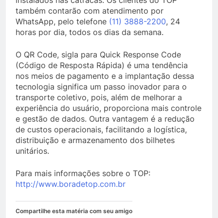
instalados nas catracas. Os clientes do TOP
também contarão com atendimento por
WhatsApp, pelo telefone
(11) 3888-2200
, 24
horas por dia, todos os dias da semana.
O QR Code, sigla para Quick Response Code
(Código de Resposta Rápida) é uma tendência
nos meios de pagamento e a implantação dessa
tecnologia significa um passo inovador para o
transporte coletivo, pois, além de melhorar a
experiência do usuário, proporciona mais controle
e gestão de dados. Outra vantagem é a redução
de custos operacionais, facilitando a logística,
distribuição e armazenamento dos bilhetes
unitários.
Para mais informações sobre o TOP:
http://www.boradetop.com.br
Compartilhe esta matéria com seu amigo