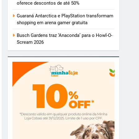
oferece descontos de até 50%
Guaraná Antarctica e PlayStation transformam
shopping em arena gamer gratuita
Busch Gardens traz ‘Anaconda’ para o Howl-O-
Scream 2026