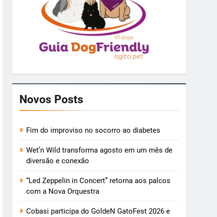
Novos Posts
Fim do improviso no socorro ao diabetes
Wet’n Wild transforma agosto em um mês de
diversão e conexão
“Led Zeppelin in Concert” retorna aos palcos
com a Nova Orquestra
Cobasi participa do GoldeN GatoFest 2026 e