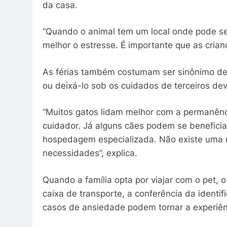
da casa.
“Quando o animal tem um local onde pode se
melhor o estresse. É importante que as crian
As férias também costumam ser sinônimo de 
ou deixá-lo sob os cuidados de terceiros dev
“Muitos gatos lidam melhor com a permanênc
cuidador. Já alguns cães podem se benefici
hospedagem especializada. Não existe uma re
necessidades”, explica.
Quando a família opta por viajar com o pet, 
caixa de transporte, a conferência da identif
casos de ansiedade podem tornar a experiênc