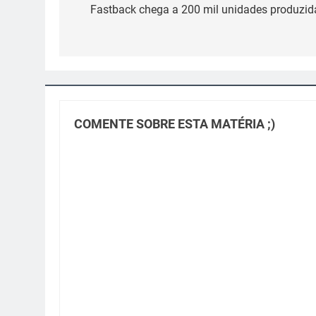
de
Fastback chega a 200 mil unidades produzid
Post
COMENTE SOBRE ESTA MATÉRIA ;)