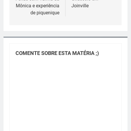
Post
Mônica e experiência
Joinville
de piquenique
COMENTE SOBRE ESTA MATÉRIA ;)