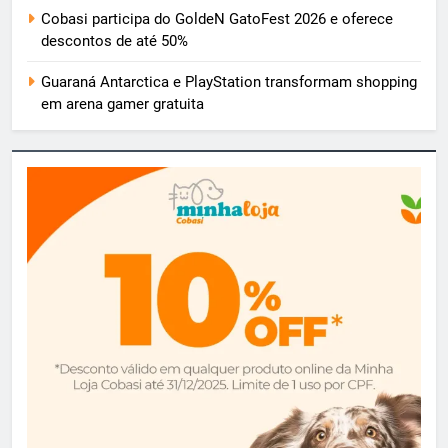
Cobasi participa do GoldeN GatoFest 2026 e oferece
descontos de até 50%
Guaraná Antarctica e PlayStation transformam shopping
em arena gamer gratuita