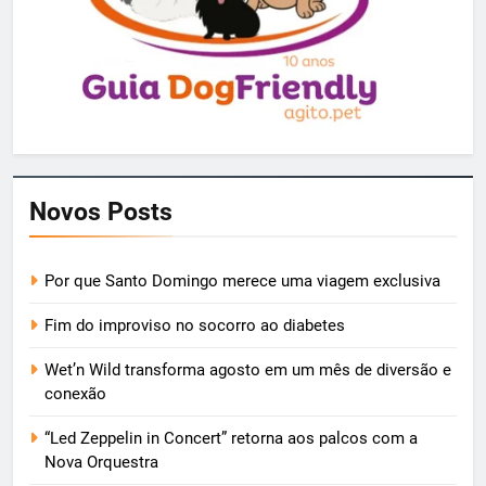
Novos Posts
Por que Santo Domingo merece uma viagem exclusiva
Fim do improviso no socorro ao diabetes
Wet’n Wild transforma agosto em um mês de diversão e
conexão
“Led Zeppelin in Concert” retorna aos palcos com a
Nova Orquestra