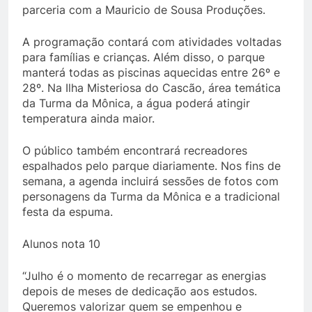
parceria com a Mauricio de Sousa Produções.
A programação contará com atividades voltadas
para famílias e crianças. Além disso, o parque
manterá todas as piscinas aquecidas entre 26º e
28º. Na Ilha Misteriosa do Cascão, área temática
da Turma da Mônica, a água poderá atingir
temperatura ainda maior.
O público também encontrará recreadores
espalhados pelo parque diariamente. Nos fins de
semana, a agenda incluirá sessões de fotos com
personagens da Turma da Mônica e a tradicional
festa da espuma.
Alunos nota 10
“Julho é o momento de recarregar as energias
depois de meses de dedicação aos estudos.
Queremos valorizar quem se empenhou e