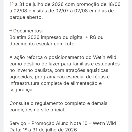
1º a 31 de julho de 2026 com promoção de 18/06
a 02/08 e visitas de 02/07 a 02/08 em dias de
parque aberto.
– Documentos:
Boletim 2026 impresso ou digital + RG ou
documento escolar com foto
A ação reforça o posicionamento do Wet’n Wild
como destino de lazer para famílias e estudantes
no inverno paulista, com atrações aquáticas
aquecidas, programação especial de férias e
infraestrutura completa de alimentação e
segurança.
Consulte o regulamento completo e demais
condições no site oficial.
Serviço – Promoção Aluno Nota 10 – Wet’n Wild
Data: 1º a 31 de julho de 2026