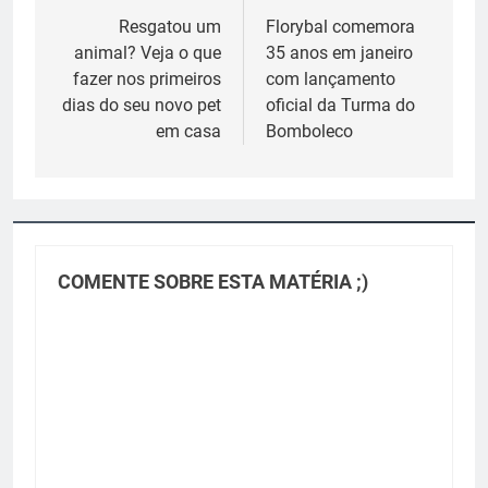
de
Resgatou um
Florybal comemora
animal? Veja o que
35 anos em janeiro
Post
fazer nos primeiros
com lançamento
dias do seu novo pet
oficial da Turma do
em casa
Bomboleco
COMENTE SOBRE ESTA MATÉRIA ;)