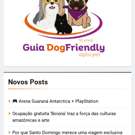
Novos Posts
Arena Guaraná Antarctica + PlayStation
Ocupação gratuita ‘Boiúna’ traz a força das culturas
amazônicas e arte
Por que Santo Domingo merece uma viagem exclusiva