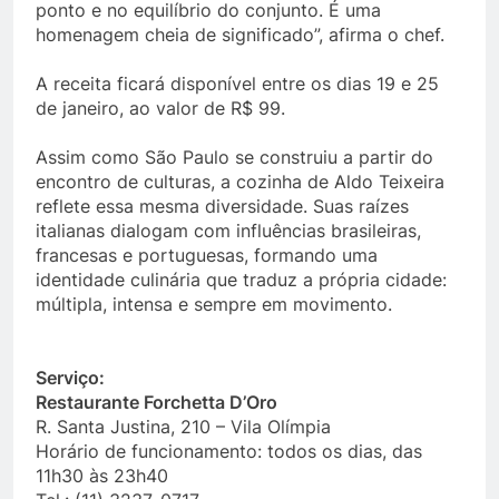
ponto e no equilíbrio do conjunto. É uma
homenagem cheia de significado”, afirma o chef.
A receita ficará disponível entre os dias 19 e 25
de janeiro, ao valor de R$ 99.
Assim como São Paulo se construiu a partir do
encontro de culturas, a cozinha de Aldo Teixeira
reflete essa mesma diversidade. Suas raízes
italianas dialogam com influências brasileiras,
francesas e portuguesas, formando uma
identidade culinária que traduz a própria cidade:
múltipla, intensa e sempre em movimento.
Serviço:
Restaurante Forchetta D’Oro
R. Santa Justina, 210 – Vila Olímpia
Horário de funcionamento: todos os dias, das
11h30 às 23h40