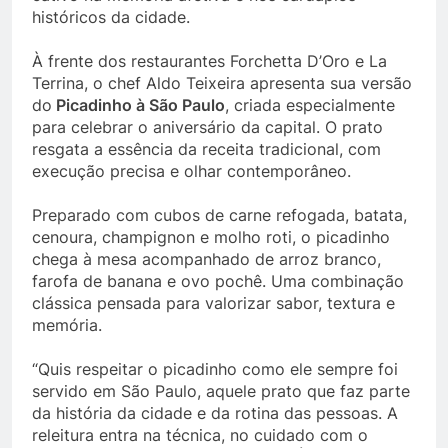
históricos da cidade.
À frente dos restaurantes Forchetta D’Oro e La
Terrina, o chef Aldo Teixeira apresenta sua versão
do
Picadinho à São Paulo
, criada especialmente
para celebrar o aniversário da capital. O prato
resgata a essência da receita tradicional, com
execução precisa e olhar contemporâneo.
Preparado com cubos de carne refogada, batata,
cenoura, champignon e molho roti, o picadinho
chega à mesa acompanhado de arroz branco,
farofa de banana e ovo pochê. Uma combinação
clássica pensada para valorizar sabor, textura e
memória.
“Quis respeitar o picadinho como ele sempre foi
servido em São Paulo, aquele prato que faz parte
da história da cidade e da rotina das pessoas. A
releitura entra na técnica, no cuidado com o