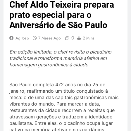
Chef Aldo Teixeira prepara
prato especial para o
Aniversário de São Paulo
0
Agitosp
7 Meses Ago
2 Mins
Em edição limitada, o chef revisita o picadinho
tradicional e transforma memória afetiva em
homenagem gastronômica à cidade
São Paulo completa 472 anos no dia 25 de
janeiro, reafirmando um título conquistado à
mesa: o de uma das capitais gastronômicas mais
vibrantes do mundo. Para marcar a data,
restaurantes da cidade recorrem a receitas que
atravessam gerações e traduzem a identidade
paulistana. Entre elas, o picadinho ocupa lugar
cativo na memória afetiva e nos cardápios