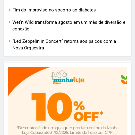
Fim do improviso no socorro ao diabetes
Wet’n Wild transforma agosto em um mês de diversão e
conexão
“Led Zeppelin in Concert” retorna aos palcos com a
Nova Orquestra