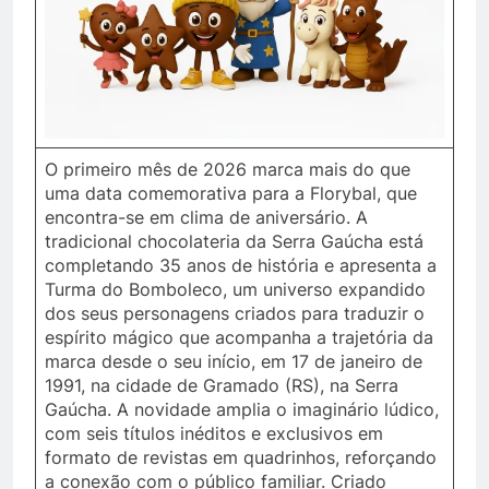
O primeiro mês de 2026 marca mais do que
uma data comemorativa para a Florybal, que
encontra-se em clima de aniversário. A
tradicional chocolateria da Serra Gaúcha está
completando 35 anos de história e apresenta a
Turma do Bomboleco, um universo expandido
dos seus personagens criados para traduzir o
espírito mágico que acompanha a trajetória da
marca desde o seu início, em 17 de janeiro de
1991, na cidade de Gramado (RS), na Serra
Gaúcha. A novidade amplia o imaginário lúdico,
com seis títulos inéditos e exclusivos em
formato de revistas em quadrinhos, reforçando
a conexão com o público familiar. Criado