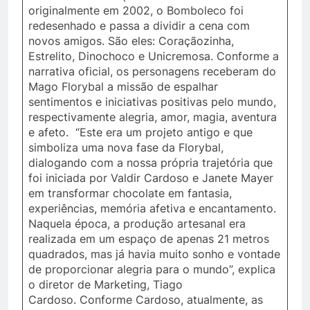
originalmente em 2002, o Bomboleco foi
redesenhado e passa a dividir a cena com
novos amigos. São eles: Coraçãozinha,
Estrelito, Dinochoco e Unicremosa. Conforme a
narrativa oficial, os personagens receberam do
Mago Florybal a missão de espalhar
sentimentos e iniciativas positivas pelo mundo,
respectivamente alegria, amor, magia, aventura
e afeto. “Este era um projeto antigo e que
simboliza uma nova fase da Florybal,
dialogando com a nossa própria trajetória que
foi iniciada por Valdir Cardoso e Janete Mayer
em transformar chocolate em fantasia,
experiências, memória afetiva e encantamento.
Naquela época, a produção artesanal era
realizada em um espaço de apenas 21 metros
quadrados, mas já havia muito sonho e vontade
de proporcionar alegria para o mundo”, explica
o diretor de Marketing, Tiago
Cardoso. Conforme Cardoso, atualmente, as