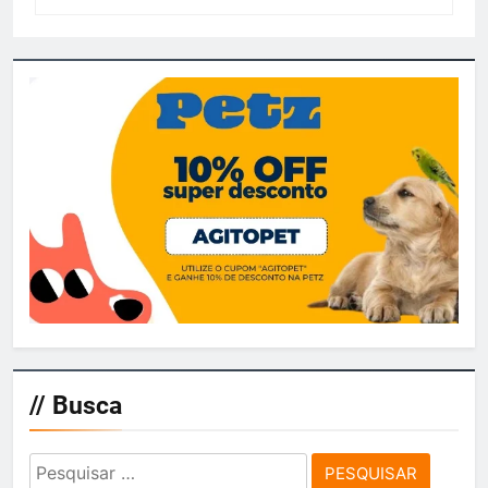
// Busca
Pesquisar