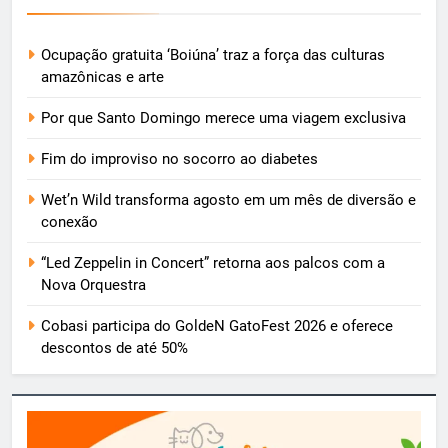
Ocupação gratuita ‘Boiúna’ traz a força das culturas
amazônicas e arte
Por que Santo Domingo merece uma viagem exclusiva
Fim do improviso no socorro ao diabetes
Wet’n Wild transforma agosto em um mês de diversão e
conexão
“Led Zeppelin in Concert” retorna aos palcos com a
Nova Orquestra
Cobasi participa do GoldeN GatoFest 2026 e oferece
descontos de até 50%