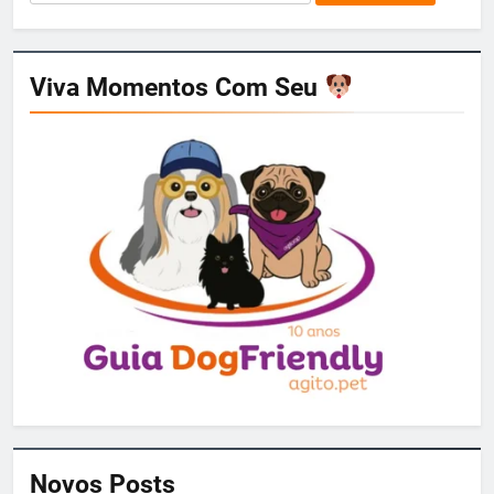
por:
Viva Momentos Com Seu
Novos Posts