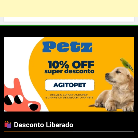
Desconto Liberado