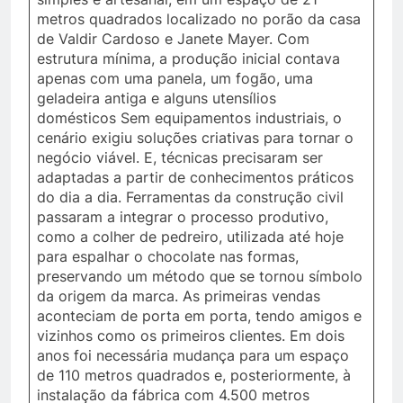
metros quadrados localizado no porão da casa
de Valdir Cardoso e Janete Mayer. Com
estrutura mínima, a produção inicial contava
apenas com uma panela, um fogão, uma
geladeira antiga e alguns utensílios
domésticos Sem equipamentos industriais, o
cenário exigiu soluções criativas para tornar o
negócio viável. E, técnicas precisaram ser
adaptadas a partir de conhecimentos práticos
do dia a dia. Ferramentas da construção civil
passaram a integrar o processo produtivo,
como a colher de pedreiro, utilizada até hoje
para espalhar o chocolate nas formas,
preservando um método que se tornou símbolo
da origem da marca. As primeiras vendas
aconteciam de porta em porta, tendo amigos e
vizinhos como os primeiros clientes. Em dois
anos foi necessária mudança para um espaço
de 110 metros quadrados e, posteriormente, à
instalação da fábrica com 4.500 metros