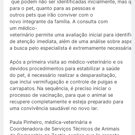
que podem não ser identificadas inicialmente, mas qu
para o pet, quanto para as pessoas e
outros pets que irão conviver com o
novo integrante da família. A consulta com
um médico-
veterinário permite uma avaliação inicial para identifi
de atenção imediata, além de uma análise sobre aspe
a busca pelo especialista é extremamente necessária.
Após a primeira visita ao médico-veterinário e os
devidos procedimentos para estabilizar a saúde
do pet, é necessário realizar a desparasitação,
que inclui vermifugação e controle de pulgas e
carrapatos. Na sequência, é preciso iniciar o
processo de vacinação, para que o animal se
recupere completamente e esteja preparado para
uma convivência saudável no novo lar.
Paula Pinheiro, médica-veterinária e
Coordenadora de Serviços Técnicos de Animais