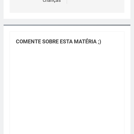
crianças
COMENTE SOBRE ESTA MATÉRIA ;)