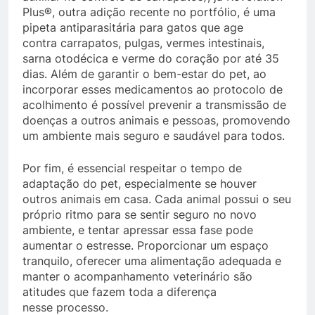
Plus®, outra adição recente no portfólio, é uma
pipeta antiparasitária para gatos que age
contra carrapatos, pulgas, vermes intestinais,
sarna otodécica e verme do coração por até 35
dias. Além de garantir o bem-estar do pet, ao
incorporar esses medicamentos ao protocolo de
acolhimento é possível prevenir a transmissão de
doenças a outros animais e pessoas, promovendo
um ambiente mais seguro e saudável para todos.
Por fim, é essencial respeitar o tempo de
adaptação do pet, especialmente se houver
outros animais em casa. Cada animal possui o seu
próprio ritmo para se sentir seguro no novo
ambiente, e tentar apressar essa fase pode
aumentar o estresse. Proporcionar um espaço
tranquilo, oferecer uma alimentação adequada e
manter o acompanhamento veterinário são
atitudes que fazem toda a diferença
nesse processo.