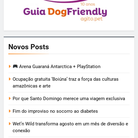
Novos Posts
Arena Guaraná Antarctica + PlayStation
Ocupação gratuita ‘Boiúna’ traz a força das culturas
amazônicas e arte
Por que Santo Domingo merece uma viagem exclusiva
Fim do improviso no socorro ao diabetes
Wet’n Wild transforma agosto em um mês de diversão e
conexão