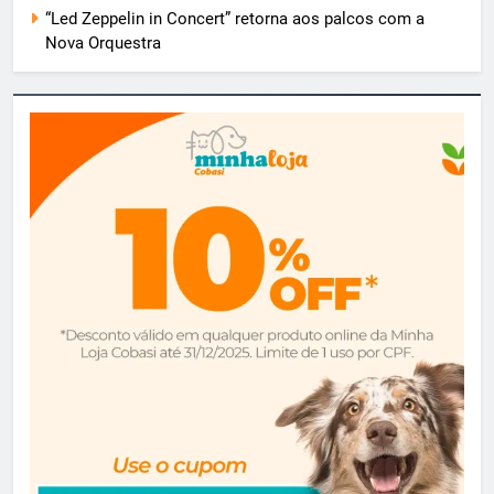
“Led Zeppelin in Concert” retorna aos palcos com a
Nova Orquestra