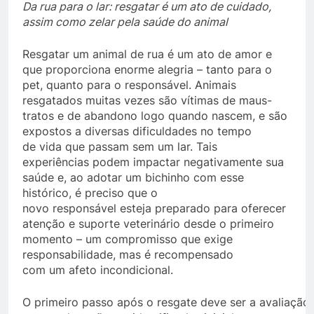
Da rua para o lar: resgatar é um ato de cuidado,
assim como zelar pela saúde do animal
Resgatar um animal de rua é um ato de amor e
que proporciona enorme alegria – tanto para o
pet, quanto para o responsável. Animais
resgatados muitas vezes são vítimas de maus-
tratos e de abandono logo quando nascem, e são
expostos a diversas dificuldades no tempo
de vida que passam sem um lar. Tais
experiências podem impactar negativamente sua
saúde e, ao adotar um bichinho com esse
histórico, é preciso que o
novo responsável esteja preparado para oferecer
atenção e suporte veterinário desde o primeiro
momento – um compromisso que exige
responsabilidade, mas é recompensado
com um afeto incondicional.
O primeiro passo após o resgate deve ser a avaliação 