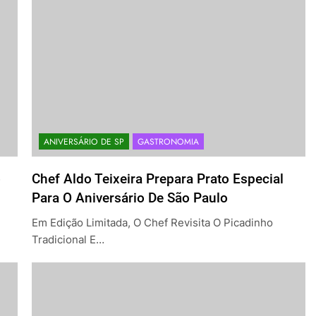
ANIVERSÁRIO DE SP
GASTRONOMIA
o
Chef Aldo Teixeira Prepara Prato Especial
Para O Aniversário De São Paulo
Em Edição Limitada, O Chef Revisita O Picadinho
Tradicional E…