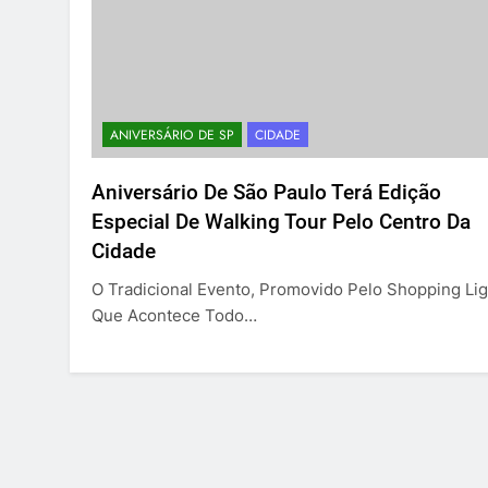
ANIVERSÁRIO DE SP
CIDADE
Aniversário De São Paulo Terá Edição
Especial De Walking Tour Pelo Centro Da
Cidade
O Tradicional Evento, Promovido Pelo Shopping Lig
Que Acontece Todo…