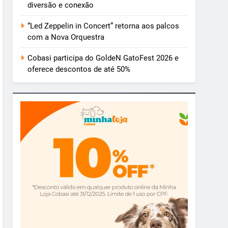
diversão e conexão
“Led Zeppelin in Concert” retorna aos palcos
com a Nova Orquestra
Cobasi participa do GoldeN GatoFest 2026 e
oferece descontos de até 50%