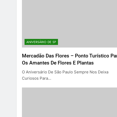
ANIVERSÁRIO DE SP
Mercadão Das Flores – Ponto Turístico Pa
Os Amantes De Flores E Plantas
O Aniversário De São Paulo Sempre Nos Deixa
Curiosos Para…