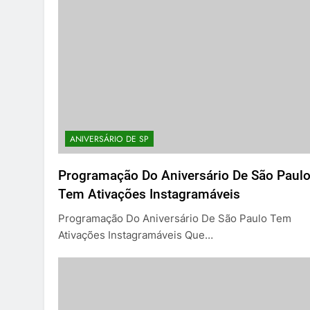
ANIVERSÁRIO DE SP
Programação Do Aniversário De São Paul
Tem Ativações Instagramáveis
Programação Do Aniversário De São Paulo Tem
Ativações Instagramáveis Que…