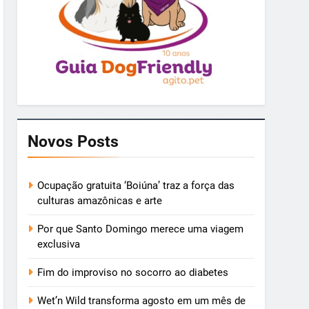
Novos Posts
Ocupação gratuita ‘Boiúna’ traz a força das
culturas amazônicas e arte
Por que Santo Domingo merece uma viagem
exclusiva
Fim do improviso no socorro ao diabetes
Wet’n Wild transforma agosto em um mês de