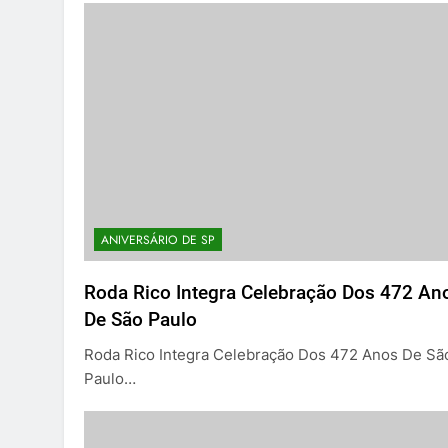
ANIVERSÁRIO DE SP
Roda Rico Integra Celebração Dos 472 An
De São Paulo
Roda Rico Integra Celebração Dos 472 Anos De Sã
Paulo…