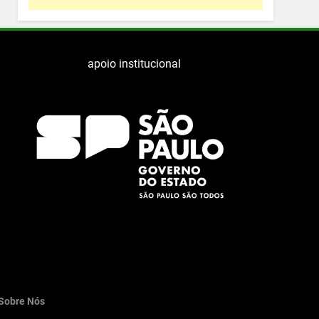
apoio institucional
Sobre Nós