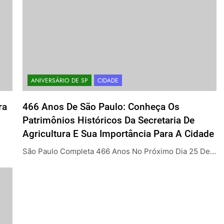
ANIVERSÁRIO DE SP
CIDADE
ra
466 Anos De São Paulo: Conheça Os
Patrimônios Históricos Da Secretaria De
Agricultura E Sua Importância Para A Cidade
São Paulo Completa 466 Anos No Próximo Dia 25 De…