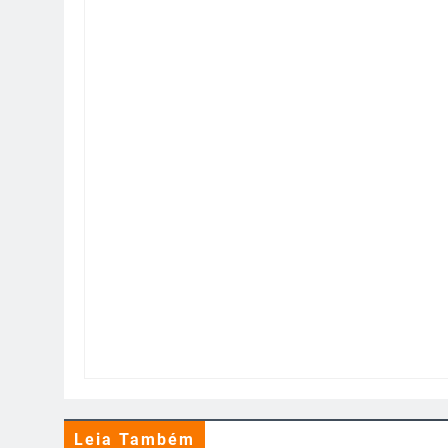
Leia Também