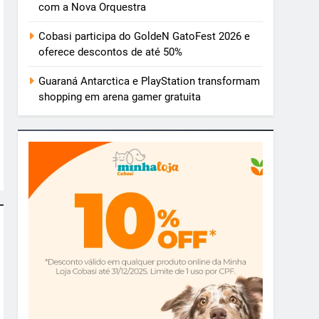
com a Nova Orquestra
Cobasi participa do GoldeN GatoFest 2026 e
oferece descontos de até 50%
Guaraná Antarctica e PlayStation transformam
shopping em arena gamer gratuita