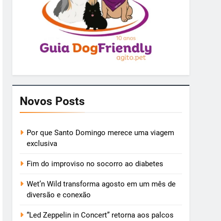
Novos Posts
Por que Santo Domingo merece uma viagem
exclusiva
Fim do improviso no socorro ao diabetes
Wet’n Wild transforma agosto em um mês de
diversão e conexão
“Led Zeppelin in Concert” retorna aos palcos