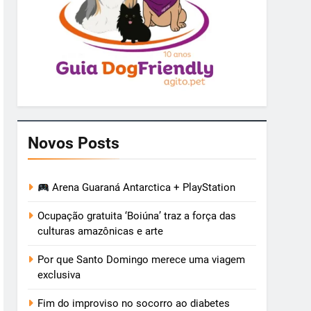
Novos Posts
Arena Guaraná Antarctica + PlayStation
Ocupação gratuita ‘Boiúna’ traz a força das
culturas amazônicas e arte
Por que Santo Domingo merece uma viagem
exclusiva
Fim do improviso no socorro ao diabetes