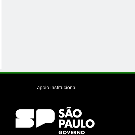
apoio institucional