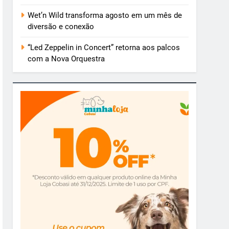
Wet’n Wild transforma agosto em um mês de
diversão e conexão
“Led Zeppelin in Concert” retorna aos palcos
com a Nova Orquestra