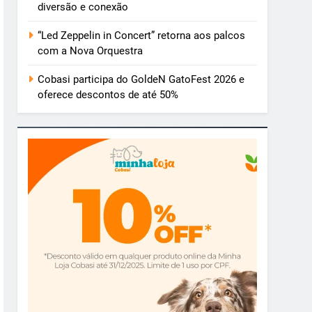
diversão e conexão
“Led Zeppelin in Concert” retorna aos palcos
com a Nova Orquestra
Cobasi participa do GoldeN GatoFest 2026 e
oferece descontos de até 50%