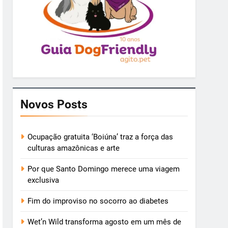
Novos Posts
Ocupação gratuita ‘Boiúna’ traz a força das
culturas amazônicas e arte
Por que Santo Domingo merece uma viagem
exclusiva
Fim do improviso no socorro ao diabetes
Wet’n Wild transforma agosto em um mês de