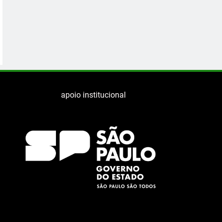
apoio institucional