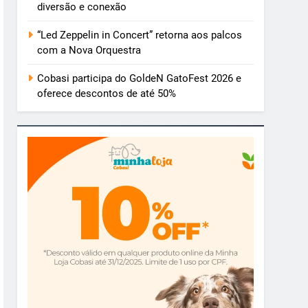
diversão e conexão
“Led Zeppelin in Concert” retorna aos palcos
com a Nova Orquestra
Cobasi participa do GoldeN GatoFest 2026 e
oferece descontos de até 50%