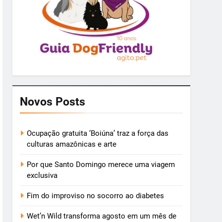
Novos Posts
Ocupação gratuita ‘Boiúna’ traz a força das
culturas amazônicas e arte
Por que Santo Domingo merece uma viagem
exclusiva
Fim do improviso no socorro ao diabetes
Wet’n Wild transforma agosto em um mês de