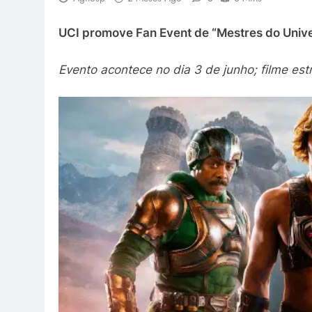
UCI promove Fan Event de “Mestres do Unive
Evento acontece no dia 3 de junho; filme estr