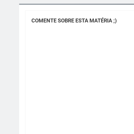
COMENTE SOBRE ESTA MATÉRIA ;)