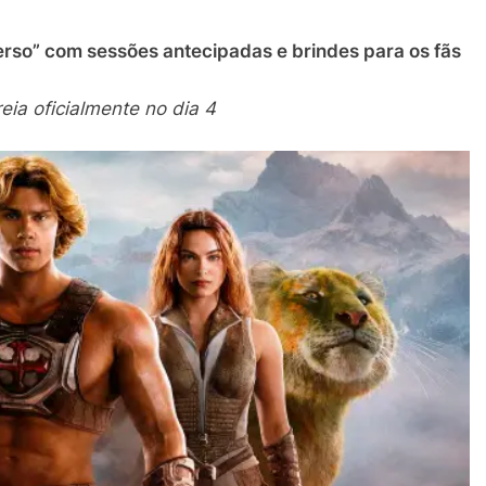
rso” com sessões antecipadas e brindes para os fãs
eia oficialmente no dia 4