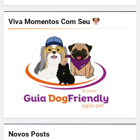
Viva Momentos Com Seu
Novos Posts