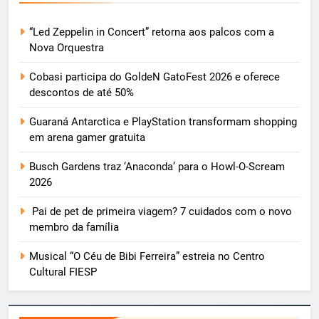
“Led Zeppelin in Concert” retorna aos palcos com a
Nova Orquestra
Cobasi participa do GoldeN GatoFest 2026 e oferece
descontos de até 50%
Guaraná Antarctica e PlayStation transformam shopping
em arena gamer gratuita
Busch Gardens traz ‘Anaconda’ para o Howl-O-Scream
2026
Pai de pet de primeira viagem? 7 cuidados com o novo
membro da família
Musical “O Céu de Bibi Ferreira” estreia no Centro
Cultural FIESP