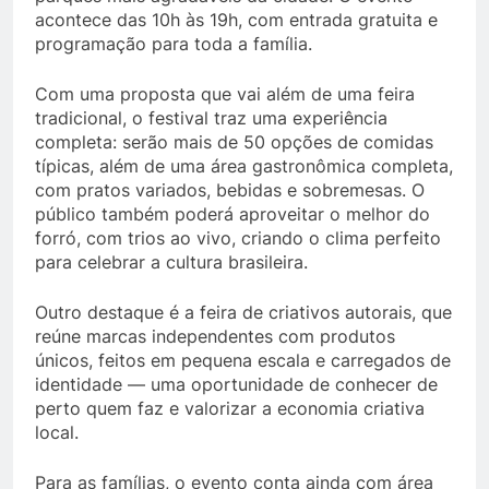
acontece das 10h às 19h, com entrada gratuita e
programação para toda a família.
Com uma proposta que vai além de uma feira
tradicional, o festival traz uma experiência
completa: serão mais de 50 opções de comidas
típicas, além de uma área gastronômica completa,
com pratos variados, bebidas e sobremesas. O
público também poderá aproveitar o melhor do
forró, com trios ao vivo, criando o clima perfeito
para celebrar a cultura brasileira.
Outro destaque é a feira de criativos autorais, que
reúne marcas independentes com produtos
únicos, feitos em pequena escala e carregados de
identidade — uma oportunidade de conhecer de
perto quem faz e valorizar a economia criativa
local.
Para as famílias, o evento conta ainda com área