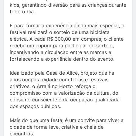
kids, garantindo diversão para as crianças durante
todo o dia.
E para tornar a experiência ainda mais especial, o
festival realizará o sorteio de uma bicicleta
elétrica. A cada R$ 300,00 em compras, o cliente
recebe um cupom para participar do sorteio,
incentivando a circulação entre as marcas e
fortalecendo a experiência dentro do evento.
Idealizado pela Casa de Alice, projeto que há
anos ocupa a cidade com feiras e festivais
criativos, o Arraiá no Horto reforça o
compromisso com a valorização da cultura, do
consumo consciente e da ocupação qualificada
dos espaços públicos.
Mais do que uma festa, é um convite para viver a
cidade de forma leve, criativa e cheia de
encontros.