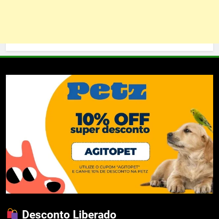
Desconto Liberado