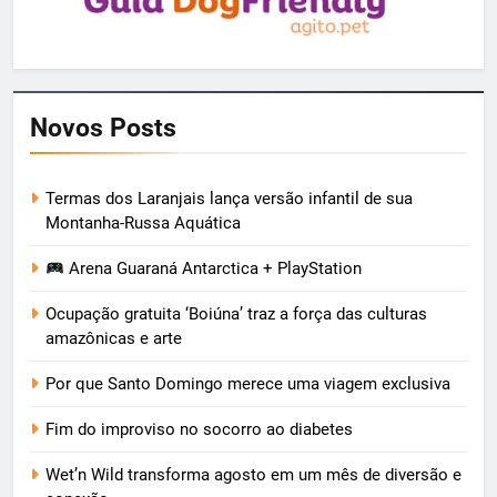
Novos Posts
Termas dos Laranjais lança versão infantil de sua
Montanha-Russa Aquática
Arena Guaraná Antarctica + PlayStation
Ocupação gratuita ‘Boiúna’ traz a força das culturas
amazônicas e arte
Por que Santo Domingo merece uma viagem exclusiva
Fim do improviso no socorro ao diabetes
Wet’n Wild transforma agosto em um mês de diversão e