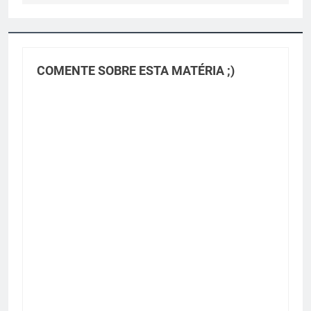
COMENTE SOBRE ESTA MATÉRIA ;)