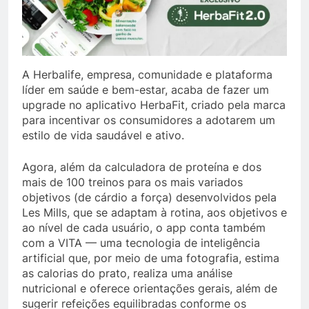
A Herbalife, empresa, comunidade e plataforma
líder em saúde e bem-estar, acaba de fazer um
upgrade no aplicativo HerbaFit, criado pela marca
para incentivar os consumidores a adotarem um
estilo de vida saudável e ativo.
Agora, além da calculadora de proteína e dos
mais de 100 treinos para os mais variados
objetivos (de cárdio a força) desenvolvidos pela
Les Mills, que se adaptam à rotina, aos objetivos e
ao nível de cada usuário, o app conta também
com a VITA — uma tecnologia de inteligência
artificial que, por meio de uma fotografia, estima
as calorias do prato, realiza uma análise
nutricional e oferece orientações gerais, além de
sugerir refeições equilibradas conforme os