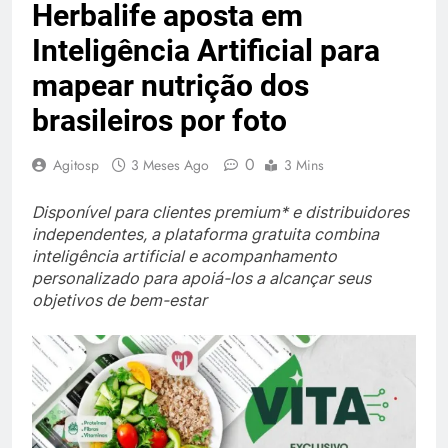
Herbalife aposta em
Inteligência Artificial para
mapear nutrição dos
brasileiros por foto
0
Agitosp
3 Meses Ago
3 Mins
Disponível para clientes premium* e distribuidores
independentes, a plataforma gratuita combina
inteligência artificial e acompanhamento
personalizado para apoiá-los a alcançar seus
objetivos de bem-estar