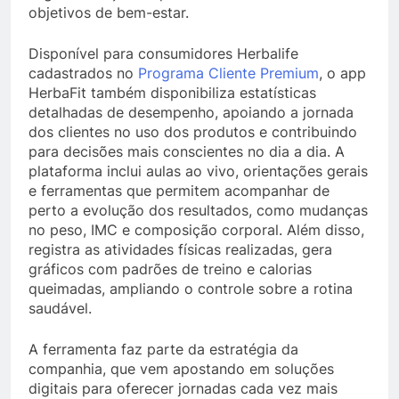
objetivos de bem-estar.
Disponível para consumidores Herbalife
cadastrados no
Programa Cliente Premium
, o app
HerbaFit também disponibiliza estatísticas
detalhadas de desempenho, apoiando a jornada
dos clientes no uso dos produtos e contribuindo
para decisões mais conscientes no dia a dia. A
plataforma inclui aulas ao vivo, orientações gerais
e ferramentas que permitem acompanhar de
perto a evolução dos resultados, como mudanças
no peso, IMC e composição corporal. Além disso,
registra as atividades físicas realizadas, gera
gráficos com padrões de treino e calorias
queimadas, ampliando o controle sobre a rotina
saudável.
A ferramenta faz parte da estratégia da
companhia, que vem apostando em soluções
digitais para oferecer jornadas cada vez mais