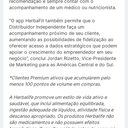
recomendação é sempre contar com o
acompanhamento de um médico ou nutricionista.
“O app HerbaFit também permite que o
Distribuidor Independente faça um
acompanhamento próximo de seu cliente,
aumentando as possibilidades de fidelização ao
oferecer acesso a dados estratégicos que podem
apoiar o crescimento do empreendedor em seu
negócio”, conclui Jordan Rizetto, Vice-Presidente
de Marketing para as Américas Central e do Sul.
*Clientes Premium ativos que acumularem pelo
menos 100 pontos de volume em compras.
A Herbalife promove um estilo de vida ativo e
saudável, que inclui alimentação equilibrada,
ingestão adequada de líquidos, atividade física e
descanso apropriado. Os produtos Herbalife não
são medicamentos e não possuem efeitos