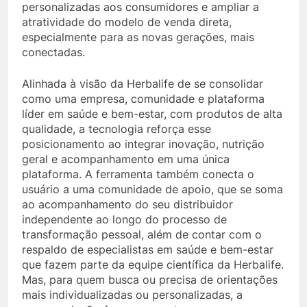
personalizadas aos consumidores e ampliar a
atratividade do modelo de venda direta,
especialmente para as novas gerações, mais
conectadas.
Alinhada à visão da Herbalife de se consolidar
como uma empresa, comunidade e plataforma
líder em saúde e bem-estar, com produtos de alta
qualidade, a tecnologia reforça esse
posicionamento ao integrar inovação, nutrição
geral e acompanhamento em uma única
plataforma. A ferramenta também conecta o
usuário a uma comunidade de apoio, que se soma
ao acompanhamento do seu distribuidor
independente ao longo do processo de
transformação pessoal, além de contar com o
respaldo de especialistas em saúde e bem-estar
que fazem parte da equipe científica da Herbalife.
Mas, para quem busca ou precisa de orientações
mais individualizadas ou personalizadas, a