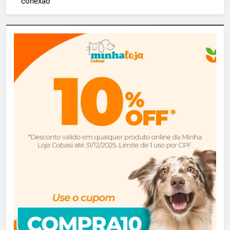
conexão