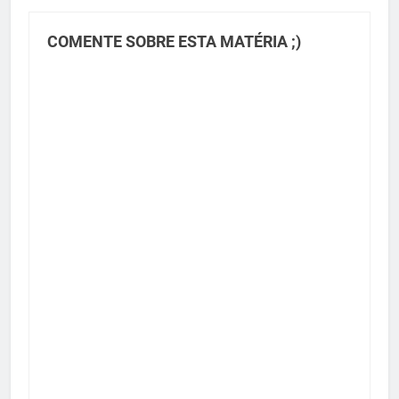
COMENTE SOBRE ESTA MATÉRIA ;)