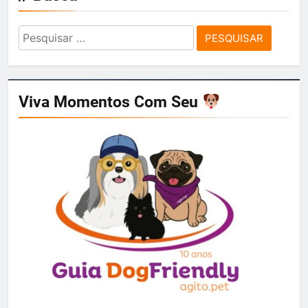
Pesquisar
por:
Viva Momentos Com Seu