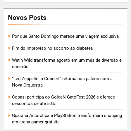
Novos Posts
Por que Santo Domingo merece uma viagem exclusiva
Fim do improviso no socorro ao diabetes
Wet’n Wild transforma agosto em um mês de diversão e
conexão
“Led Zeppelin in Concert” retorna aos palcos com a
Nova Orquestra
Cobasi participa do GoldeN GatoFest 2026 e oferece
descontos de até 50%
Guaraná Antarctica e PlayStation transformam shopping
em arena gamer gratuita