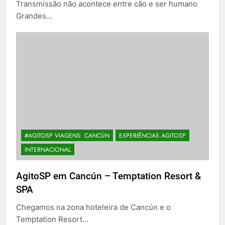
Transmissão não acontece entre cão e ser humano
Grandes…
#AGITOSP VIAGENS: CANCÚN
EXPERIÊNCIAS AGITOSP
INTERNACIONAL
AgitoSP em Cancún – Temptation Resort &
SPA
Chegamos na zona hoteleira de Cancún e o
Temptation Resort…