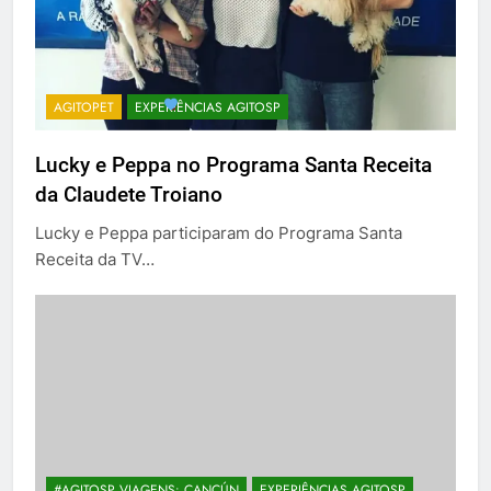
AGITOPET
EXPERIÊNCIAS AGITOSP
Lucky e Peppa no Programa Santa Receita
da Claudete Troiano
Lucky e Peppa participaram do Programa Santa
Receita da TV…
#AGITOSP VIAGENS: CANCÚN
EXPERIÊNCIAS AGITOSP