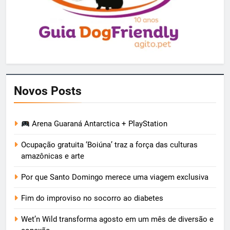
Novos Posts
Arena Guaraná Antarctica + PlayStation
Ocupação gratuita ‘Boiúna’ traz a força das culturas
amazônicas e arte
Por que Santo Domingo merece uma viagem exclusiva
Fim do improviso no socorro ao diabetes
Wet’n Wild transforma agosto em um mês de diversão e