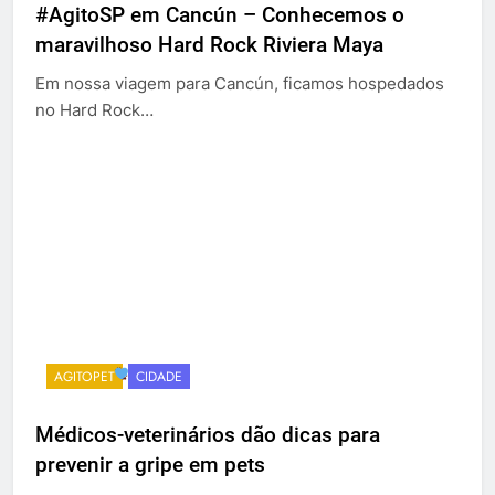
#AgitoSP em Cancún – Conhecemos o
maravilhoso Hard Rock Riviera Maya
Em nossa viagem para Cancún, ficamos hospedados
no Hard Rock…
AGITOPET
CIDADE
Médicos-veterinários dão dicas para
prevenir a gripe em pets