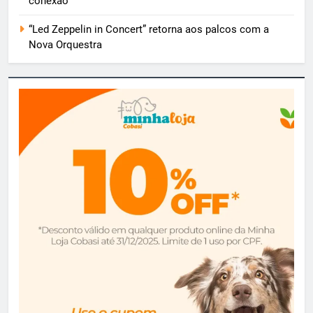
conexão
“Led Zeppelin in Concert” retorna aos palcos com a
Nova Orquestra