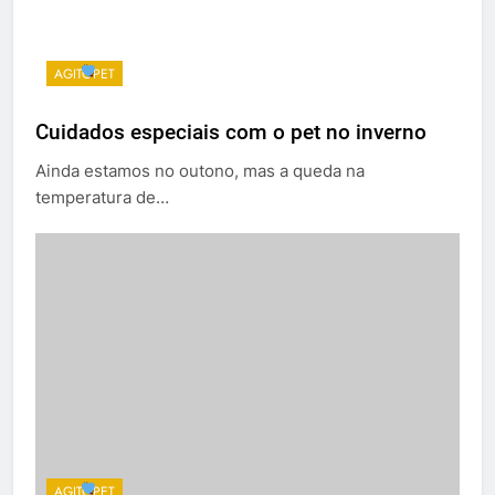
AGITOPET
Cuidados especiais com o pet no inverno
Ainda estamos no outono, mas a queda na
temperatura de…
AGITOPET