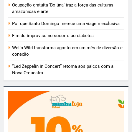
Ocupação gratuita ‘Boiúna’ traz a força das culturas
amazônicas e arte
Por que Santo Domingo merece uma viagem exclusiva
Fim do improviso no socorro ao diabetes
Wet’n Wild transforma agosto em um mês de diversão e
conexão
“Led Zeppelin in Concert” retorna aos palcos com a
Nova Orquestra