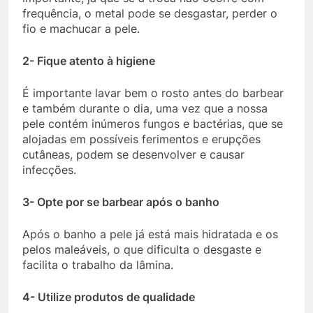
frequência, o metal pode se desgastar, perder o
fio e machucar a pele.
2- Fique atento à higiene
É importante lavar bem o rosto antes do barbear
e também durante o dia, uma vez que a nossa
pele contém inúmeros fungos e bactérias, que se
alojadas em possíveis ferimentos e erupções
cutâneas, podem se desenvolver e causar
infecções.
3- Opte por se barbear após o banho
Após o banho a pele já está mais hidratada e os
pelos maleáveis, o que dificulta o desgaste e
facilita o trabalho da lâmina.
4- Utilize produtos de qualidade