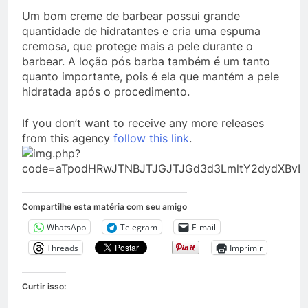
Um bom creme de barbear possui grande
quantidade de hidratantes e cria uma espuma
cremosa, que protege mais a pele durante o
barbear. A loção pós barba também é um tanto
quanto importante, pois é ela que mantém a pele
hidratada após o procedimento.
If you don’t want to receive any more releases
from this agency
follow this link
.
Compartilhe esta matéria com seu amigo
WhatsApp
Telegram
E-mail
Threads
Imprimir
Curtir isso: