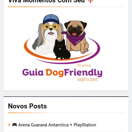
Viva Momentos Com Seu
Novos Posts
Arena Guaraná Antarctica + PlayStation