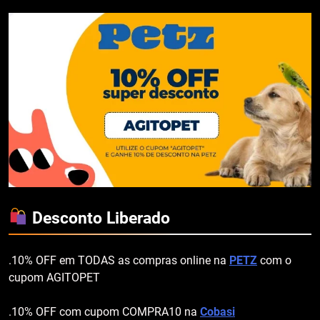
Desconto Liberado
.10% OFF em TODAS as compras online na
PETZ
com o
cupom AGITOPET
.10% OFF com cupom COMPRA10 na
Cobasi