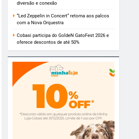
diversão e conexão
“Led Zeppelin in Concert” retorna aos palcos
com a Nova Orquestra
Cobasi participa do GoldeN GatoFest 2026 e
oferece descontos de até 50%