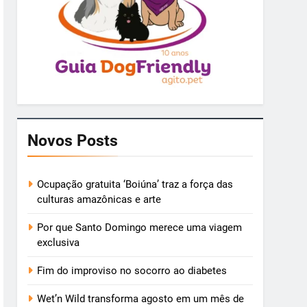
Novos Posts
Ocupação gratuita ‘Boiúna’ traz a força das
culturas amazônicas e arte
Por que Santo Domingo merece uma viagem
exclusiva
Fim do improviso no socorro ao diabetes
Wet’n Wild transforma agosto em um mês de