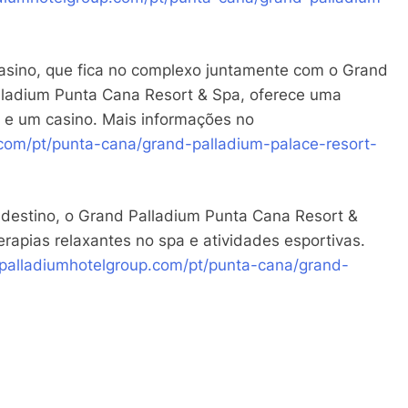
asino, que fica no complexo juntamente com o Grand
lladium Punta Cana Resort & Spa, oferece uma
 e um casino. Mais informações no
com/pt/
punta-cana/grand-palladium-
palace-resort-
do destino, o Grand Palladium Punta Cana Resort &
rapias relaxantes no spa e atividades esportivas.
palladiumhotelgroup.com/pt/
punta-cana/grand-