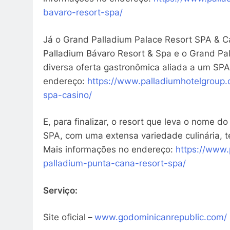
bavaro-resort-spa/
Já o Grand Palladium Palace Resort SPA & C
Palladium Bávaro Resort & Spa e o Grand Pa
diversa oferta gastronômica aliada a um SPA
endereço:
https://www.
palladiumhotelgroup.
spa-casino/
E, para finalizar, o resort que leva o nome 
SPA, com uma extensa variedade culinária, te
Mais informações no endereço:
https://www.
palladium-
punta-cana-resort-spa/
Serviço:
Site oficial
–
www.godominicanrepublic.com/