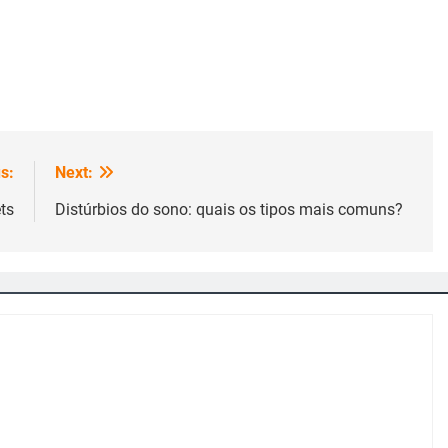
s:
Next:
ts
Distúrbios do sono: quais os tipos mais comuns?