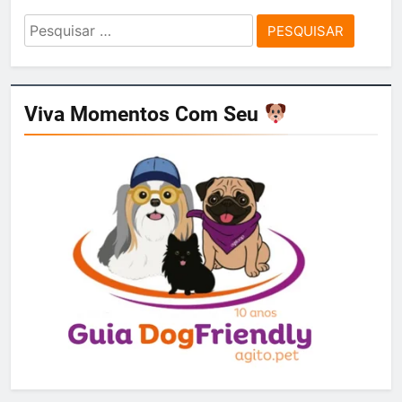
Pesquisar
por:
Viva Momentos Com Seu