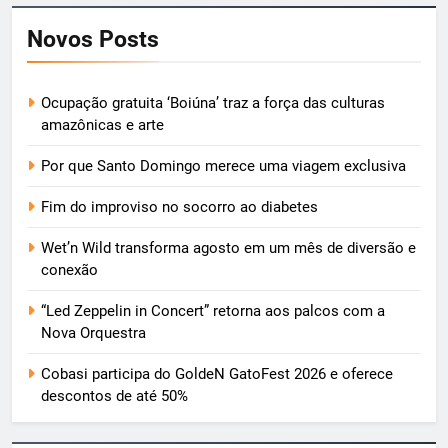
Novos Posts
Ocupação gratuita ‘Boiúna’ traz a força das culturas
amazônicas e arte
Por que Santo Domingo merece uma viagem exclusiva
Fim do improviso no socorro ao diabetes
Wet’n Wild transforma agosto em um mês de diversão e
conexão
“Led Zeppelin in Concert” retorna aos palcos com a
Nova Orquestra
Cobasi participa do GoldeN GatoFest 2026 e oferece
descontos de até 50%