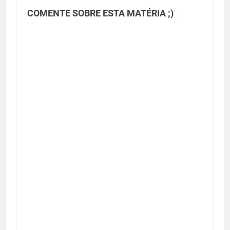
COMENTE SOBRE ESTA MATÉRIA ;)