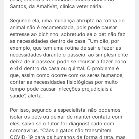
Santos, da AmahVet, clínica veterinária.
Segundo ela, uma mudança abrupta na rotina do
animal não é recomendada, pois pode causar
estresse ao bichinho, sobretudo se o pet não faz
as necessidades dentro de casa. “Um cão, por
exemplo, que tem uma rotina de sair e fazer as
necessidades durante o passeio, ao simplesmente
deixa de ir passear, pode se recusar a fazer coco
e xixi dentro da casa ou quintal. O problema é
que, assim como ocorre com os seres humanos,
conter as necessidades fisiológicas por muito
tempo pode causar infecções prejudiciais à
saúde”, alerta.
Por isso, segundo a especialista, não podemos
isolar os pets ou deixar de manter contato com
eles, salvo se o tutor for diagnosticado com
coronavírus. “Cães e gatos não transmitem
COVID-19 para os humanos de forma direta, mas