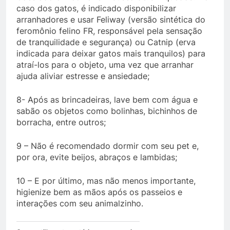
caso dos gatos, é indicado disponibilizar
arranhadores e usar Feliway (versão sintética do
feromônio felino FR, responsável pela sensação
de tranquilidade e segurança) ou Catnip (erva
indicada para deixar gatos mais tranquilos) para
atraí-los para o objeto, uma vez que arranhar
ajuda aliviar estresse e ansiedade;
8- Após as brincadeiras, lave bem com água e
sabão os objetos como bolinhas, bichinhos de
borracha, entre outros;
9 – Não é recomendado dormir com seu pet e,
por ora, evite beijos, abraços e lambidas;
10 – E por último, mas não menos importante,
higienize bem as mãos após os passeios e
interações com seu animalzinho.