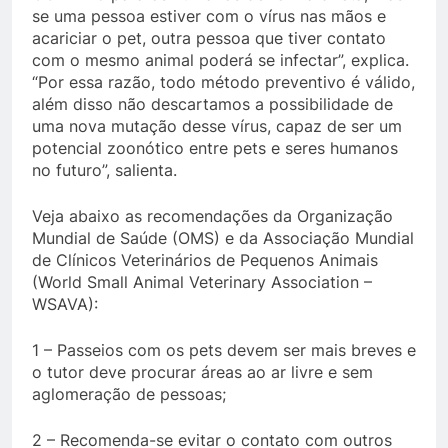
se uma pessoa estiver com o vírus nas mãos e
acariciar o pet, outra pessoa que tiver contato
com o mesmo animal poderá se infectar”, explica.
“Por essa razão, todo método preventivo é válido,
além disso não descartamos a possibilidade de
uma nova mutação desse vírus, capaz de ser um
potencial zoonótico entre pets e seres humanos
no futuro”, salienta.
Veja abaixo as recomendações da Organização
Mundial de Saúde (OMS) e da Associação Mundial
de Clínicos Veterinários de Pequenos Animais
(World Small Animal Veterinary Association –
WSAVA):
1 – Passeios com os pets devem ser mais breves e
o tutor deve procurar áreas ao ar livre e sem
aglomeração de pessoas;
2 – Recomenda-se evitar o contato com outros