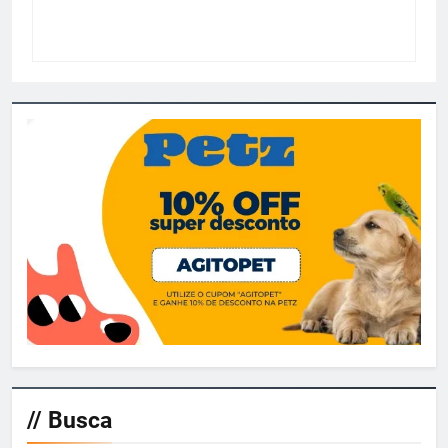
// Busca